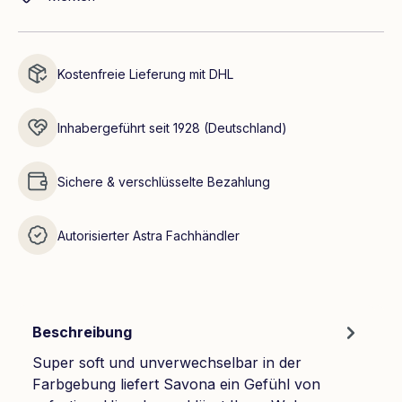
Kostenfreie Lieferung mit DHL
Inhabergeführt seit 1928 (Deutschland)
Sichere & verschlüsselte Bezahlung
Autorisierter Astra Fachhändler
Beschreibung
Super soft und unverwechselbar in der
Farbgebung liefert Savona ein Gefühl von