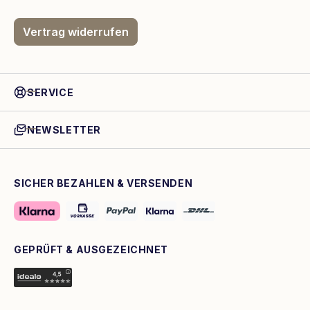
Vertrag widerrufen
SERVICE
NEWSLETTER
SICHER BEZAHLEN & VERSENDEN
GEPRÜFT & AUSGEZEICHNET