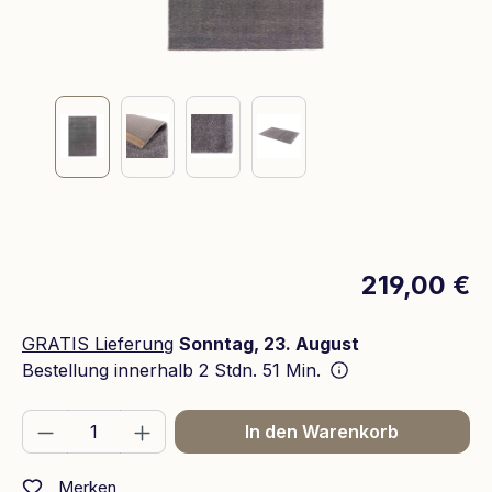
219,00 €
GRATIS Lieferung
Sonntag, 23. August
Bestellung innerhalb
2 Stdn. 51 Min.
Produkt Anzahl: Gib den gewünschten We
In den Warenkorb
Merken