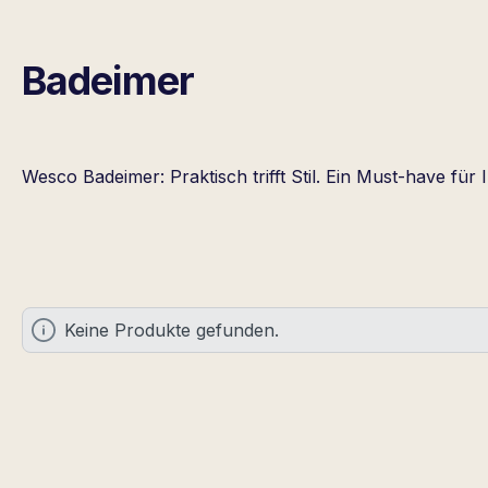
Badeimer
Wesco Badeimer: Praktisch trifft Stil. Ein Must-have für 
Keine Produkte gefunden.