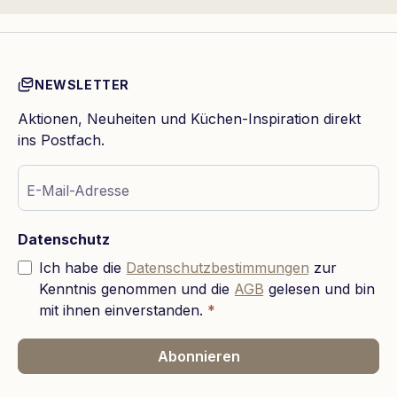
NEWSLETTER
Aktionen, Neuheiten und Küchen-Inspiration direkt
ins Postfach.
E-Mail-Adresse
Datenschutz
Ich habe die
Datenschutzbestimmungen
zur
Kenntnis genommen und die
AGB
gelesen und bin
mit ihnen einverstanden.
*
Abonnieren