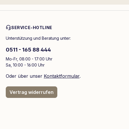
SERVICE-HOTLINE
Unterstützung und Beratung unter:
0511 - 165 88 444
Mo-Fr, 08:00 - 17:00 Uhr
Sa, 10:00 - 16:00 Uhr
Oder über unser
Kontaktformular
.
Vertrag widerrufen