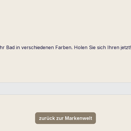
Ihr Bad in verschiedenen Farben. Holen Sie sich Ihren jetzt!
zurück zur Markenwelt