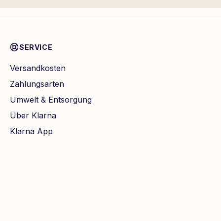
SERVICE
Versandkosten
Zahlungsarten
Umwelt & Entsorgung
Über Klarna
Klarna App