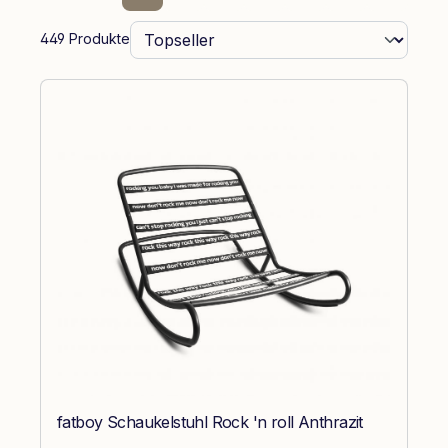
449 Produkte
fatboy Schaukelstuhl Rock 'n roll Anthrazit