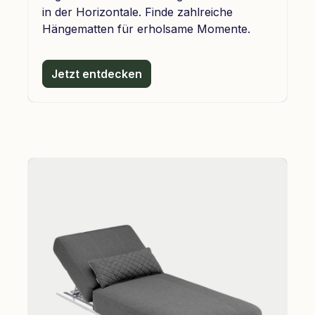
in der Horizontale. Finde zahlreiche
Hängematten für erholsame Momente.
Jetzt entdecken