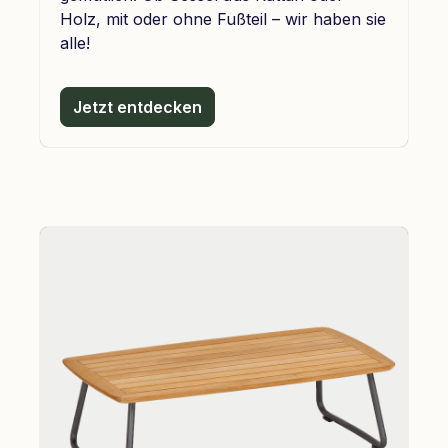
Holz, mit oder ohne Fußteil – wir haben sie
alle!
Jetzt entdecken