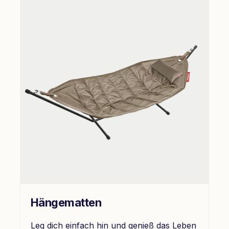
Hängematten
Leg dich einfach hin und genieß das Leben