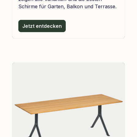
Schirme für Garten, Balkon und Terrasse.
Jetzt entdecken