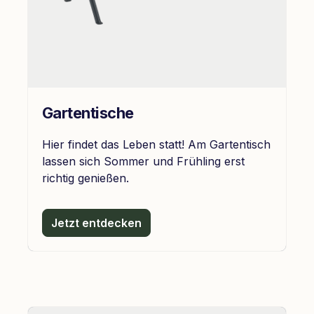
Gartentische
Hier findet das Leben statt! Am Gartentisch
lassen sich Sommer und Frühling erst
richtig genießen.
Jetzt entdecken