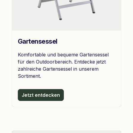
Gartensessel
Komfortable und bequeme Gartensessel
für den Outdoorbereich. Entdecke jetzt
zahlreiche Gartensessel in unserem
Sortiment.
Jetzt entdecken