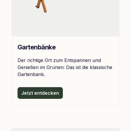
Gartenbänke
Der richtige Ort zum Entspannen und
Genießen im Grünen: Das ist die klassische
Gartenbank.
Jetzt entdecken