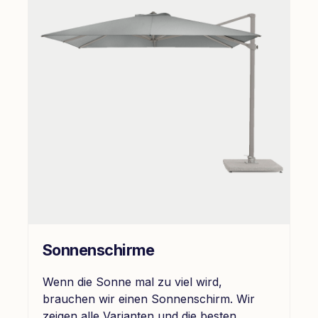
Sonnenschirme
Wenn die Sonne mal zu viel wird,
brauchen wir einen Sonnenschirm. Wir
zeigen alle Varianten und die besten