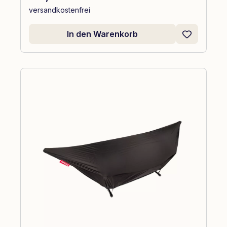
versandkostenfrei
In den Warenkorb