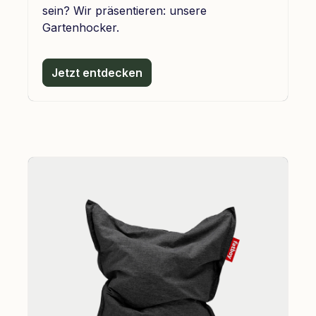
sein? Wir präsentieren: unsere
Gartenhocker.
Jetzt entdecken