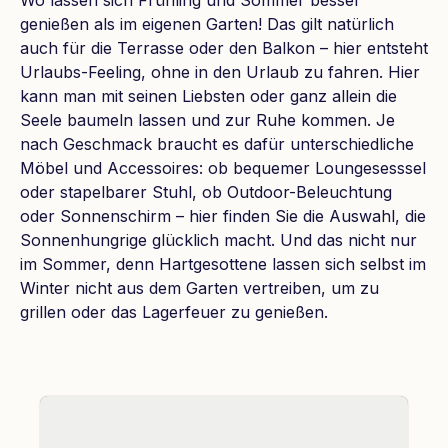
genießen als im eigenen Garten! Das gilt natürlich
auch für die Terrasse oder den Balkon – hier entsteht
Urlaubs-Feeling, ohne in den Urlaub zu fahren. Hier
kann man mit seinen Liebsten oder ganz allein die
Seele baumeln lassen und zur Ruhe kommen. Je
nach Geschmack braucht es dafür unterschiedliche
Möbel und Accessoires: ob bequemer Loungesesssel
oder stapelbarer Stuhl, ob Outdoor-Beleuchtung
oder Sonnenschirm – hier finden Sie die Auswahl, die
Sonnenhungrige glücklich macht. Und das nicht nur
im Sommer, denn Hartgesottene lassen sich selbst im
Winter nicht aus dem Garten vertreiben, um zu
grillen oder das Lagerfeuer zu genießen.