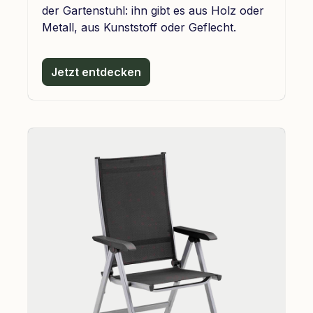
der Gartenstuhl: ihn gibt es aus Holz oder
Metall, aus Kunststoff oder Geflecht.
Jetzt entdecken