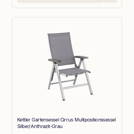
Kettler Gartensessel Cirrus Multipositionssessel
Silber/Anthrazit-Grau