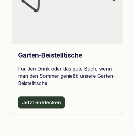
Garten-Beistelltische
Für den Drink oder das gute Buch, wenn
man den Sommer genießt: unsere Garten-
Beistelltische.
Jetzt entdecken