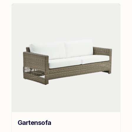
Gartensofa