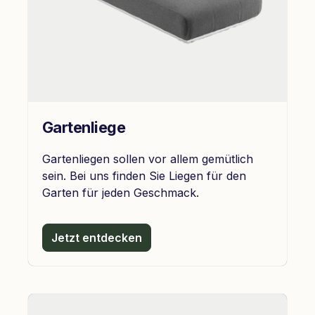
Gartenliege
Gartenliegen sollen vor allem gemütlich
sein. Bei uns finden Sie Liegen für den
Garten für jeden Geschmack.
Jetzt entdecken