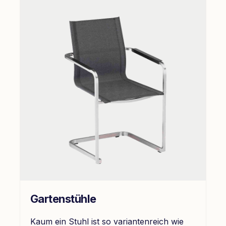
Gartenstühle
Kaum ein Stuhl ist so variantenreich wie