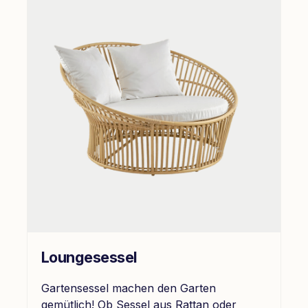
Loungesessel
Gartensessel machen den Garten
gemütlich! Ob Sessel aus Rattan oder