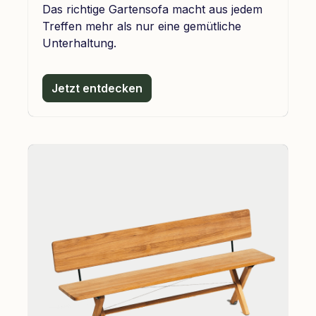
Das richtige Gartensofa macht aus jedem
Treffen mehr als nur eine gemütliche
Unterhaltung.
Jetzt entdecken