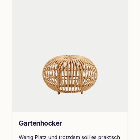
Gartenhocker
Wenig Platz und trotzdem soll es praktisch