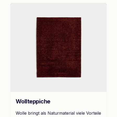
Wollteppiche
Wolle bringt als Naturmaterial viele Vorteile