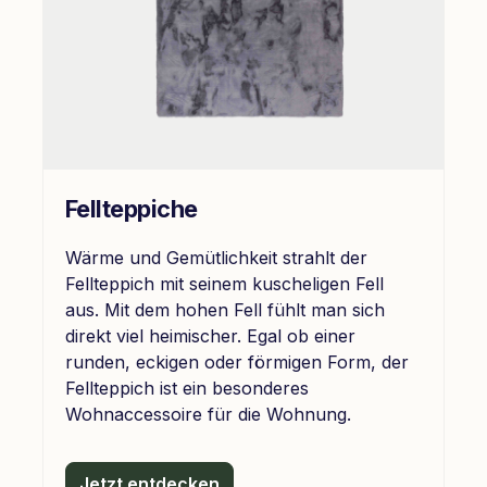
Fellteppiche
Wärme und Gemütlichkeit strahlt der
Fellteppich mit seinem kuscheligen Fell
aus. Mit dem hohen Fell fühlt man sich
direkt viel heimischer. Egal ob einer
runden, eckigen oder förmigen Form, der
Fellteppich ist ein besonderes
Wohnaccessoire für die Wohnung.
Jetzt entdecken