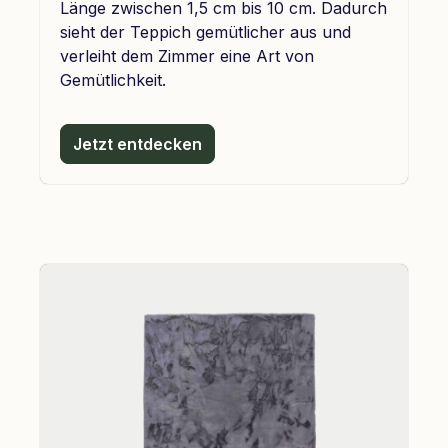
Länge zwischen 1,5 cm bis 10 cm. Dadurch
sieht der Teppich gemütlicher aus und
verleiht dem Zimmer eine Art von
Gemütlichkeit.
Jetzt entdecken