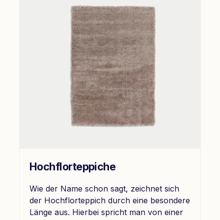
Hochflorteppiche
Wie der Name schon sagt, zeichnet sich
der Hochflorteppich durch eine besondere
Länge aus. Hierbei spricht man von einer