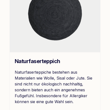
Naturfaserteppich
Naturfaserteppiche bestehen aus
Materialien wie Wolle, Sisal oder Jute. Sie
sind nicht nur ökologisch nachhaltig,
sondern bieten auch ein angenehmes
Fußgefühl. Insbesondere für Allergiker
können sie eine gute Wahl sein.