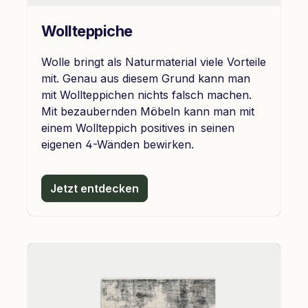
Wollteppiche
Wolle bringt als Naturmaterial viele Vorteile
mit. Genau aus diesem Grund kann man
mit Wollteppichen nichts falsch machen.
Mit bezaubernden Möbeln kann man mit
einem Wollteppich positives in seinen
eigenen 4-Wänden bewirken.
Jetzt entdecken