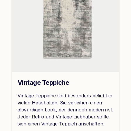
Vintage Teppiche
Vintage Teppiche sind besonders beliebt in
vielen Haushalten. Sie verleihen einen
altwürdigen Look, der dennoch modern ist.
Jeder Retro und Vintage Liebhaber sollte
sich einen Vintage Teppich anschaffen.