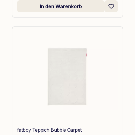
In den Warenkorb
fatboy Teppich Bubble Carpet