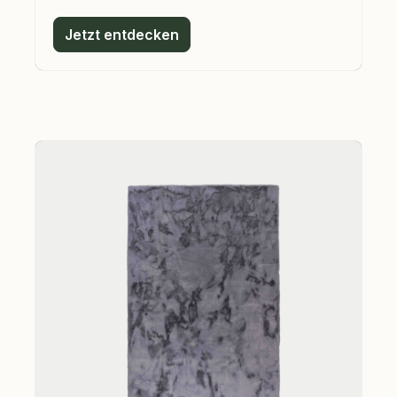
Jetzt entdecken