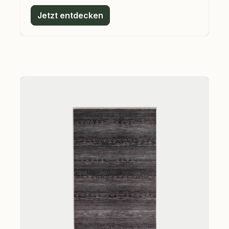
Jetzt entdecken