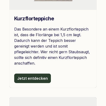
Kurzflorteppiche
Das Besondere an einem Kurzflorteppich
ist, dass die Florlänge bei 1,5 cm liegt.
Dadurch kann der Teppich besser
gereinigt werden und ist somit
pflegeleichter. Wer nicht gern Staubsaugt,
sollte sich definitiv einen Kurzflorteppich
anschaffen.
Jetzt entdecken