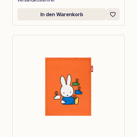
In den Warenkorb