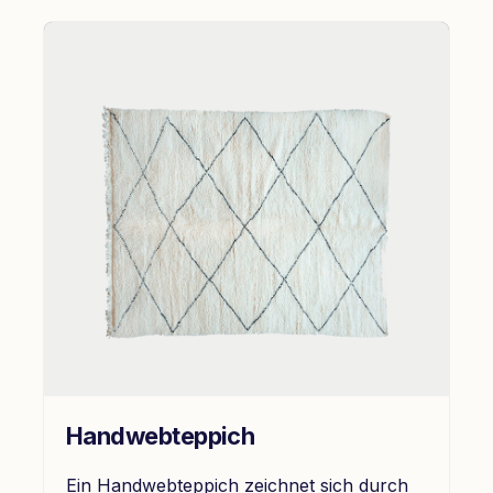
Handwebteppich
Ein Handwebteppich zeichnet sich durch