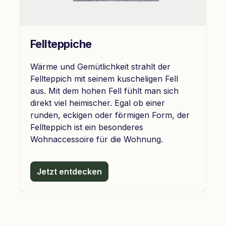
Fellteppiche
Wärme und Gemütlichkeit strahlt der
Fellteppich mit seinem kuscheligen Fell
aus. Mit dem hohen Fell fühlt man sich
direkt viel heimischer. Egal ob einer
runden, eckigen oder förmigen Form, der
Fellteppich ist ein besonderes
Wohnaccessoire für die Wohnung.
Jetzt entdecken