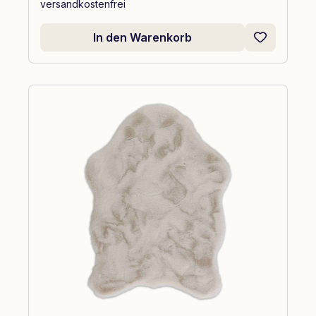
versandkostenfrei
In den Warenkorb