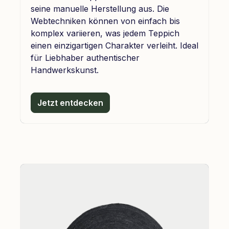
seine manuelle Herstellung aus. Die
Webtechniken können von einfach bis
komplex variieren, was jedem Teppich
einen einzigartigen Charakter verleiht. Ideal
für Liebhaber authentischer
Handwerkskunst.
Jetzt entdecken