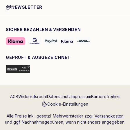
NEWSLETTER
SICHER BEZAHLEN & VERSENDEN
GEPRÜFT & AUSGEZEICHNET
AGB
Widerrufsrecht
Datenschutz
Impressum
Barrierefreiheit
Cookie-Einstellungen
Alle Preise inkl. gesetzl. Mehrwertsteuer zzgl.
Versandkosten
und ggf. Nachnahmegebühren, wenn nicht anders angegeben.