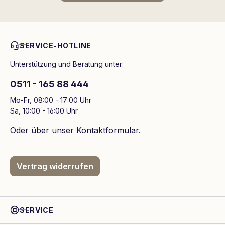
SERVICE-HOTLINE
Unterstützung und Beratung unter:
0511 - 165 88 444
Mo-Fr, 08:00 - 17:00 Uhr
Sa, 10:00 - 16:00 Uhr
Oder über unser
Kontaktformular
.
Vertrag widerrufen
SERVICE