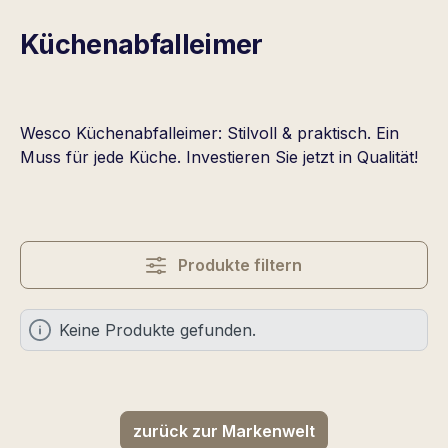
Küchenabfalleimer
Wesco Küchenabfalleimer: Stilvoll & praktisch. Ein
Muss für jede Küche. Investieren Sie jetzt in Qualität!
Produkte filtern
Keine Produkte gefunden.
zurück zur Markenwelt