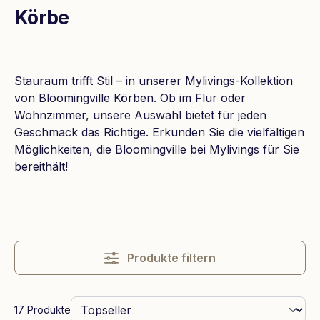
Körbe
Stauraum trifft Stil – in unserer Mylivings-Kollektion
von Bloomingville Körben. Ob im Flur oder
Wohnzimmer, unsere Auswahl bietet für jeden
Geschmack das Richtige. Erkunden Sie die vielfältigen
Möglichkeiten, die Bloomingville bei Mylivings für Sie
bereithält!
Produkte filtern
17 Produkte