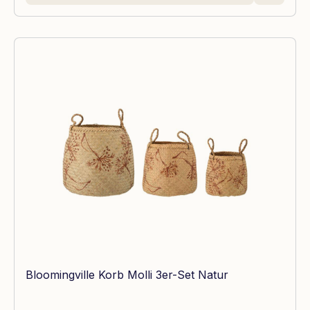
Bloomingville Korb Molli 3er-Set Natur