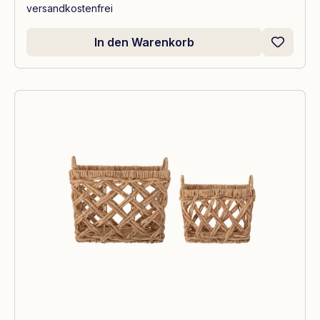
versandkostenfrei
In den Warenkorb