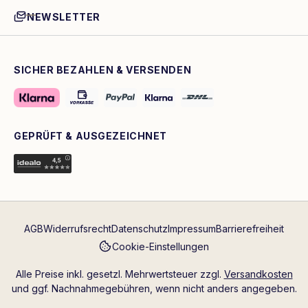
NEWSLETTER
SICHER BEZAHLEN & VERSENDEN
GEPRÜFT & AUSGEZEICHNET
AGB
Widerrufsrecht
Datenschutz
Impressum
Barrierefreiheit
Cookie-Einstellungen
Alle Preise inkl. gesetzl. Mehrwertsteuer zzgl.
Versandkosten
und ggf. Nachnahmegebühren, wenn nicht anders angegeben.