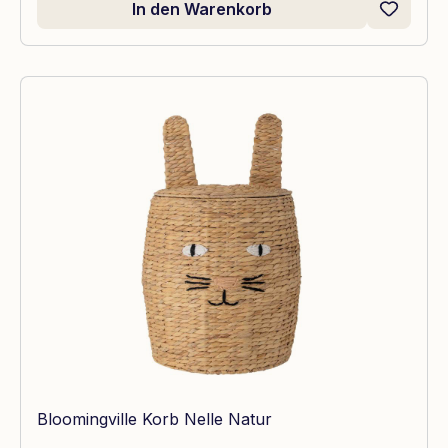
In den Warenkorb
Bloomingville Korb Nelle Natur