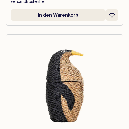
versandkostenfrei
In den Warenkorb