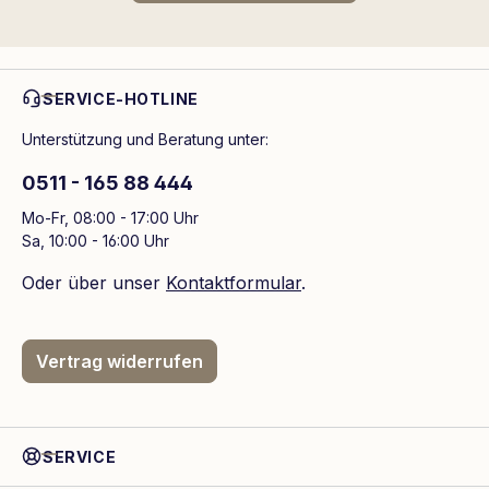
SERVICE-HOTLINE
Unterstützung und Beratung unter:
0511 - 165 88 444
Mo-Fr, 08:00 - 17:00 Uhr
Sa, 10:00 - 16:00 Uhr
Oder über unser
Kontaktformular
.
Vertrag widerrufen
SERVICE