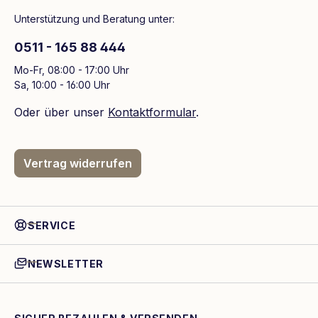
Unterstützung und Beratung unter:
0511 - 165 88 444
Mo-Fr, 08:00 - 17:00 Uhr
Sa, 10:00 - 16:00 Uhr
Oder über unser
Kontaktformular
.
Vertrag widerrufen
SERVICE
NEWSLETTER