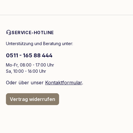
SERVICE-HOTLINE
Unterstützung und Beratung unter:
0511 - 165 88 444
Mo-Fr, 08:00 - 17:00 Uhr
Sa, 10:00 - 16:00 Uhr
Oder über unser
Kontaktformular
.
Vertrag widerrufen