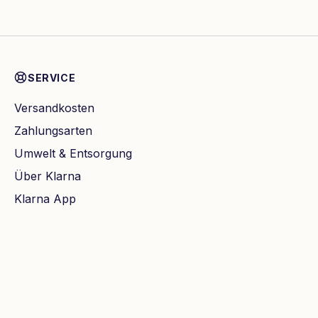
SERVICE
Versandkosten
Zahlungsarten
Umwelt & Entsorgung
Über Klarna
Klarna App