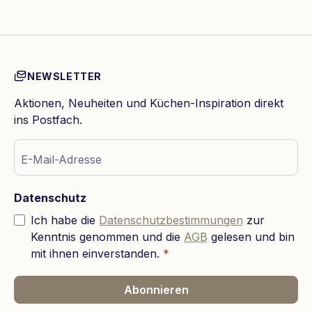
NEWSLETTER
Aktionen, Neuheiten und Küchen-Inspiration direkt
ins Postfach.
E-Mail-Adresse
Datenschutz
Ich habe die
Datenschutzbestimmungen
zur
Kenntnis genommen und die
AGB
gelesen und bin
mit ihnen einverstanden.
*
Abonnieren