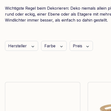
Wichtigste Regel beim Dekorieren: Deko niemals allein p
rund oder eckig, einer Ebene oder als Etagere mit mehr
Windlichter immer besser, als einfach so dahin gestellt.
Hersteller
Farbe
Preis