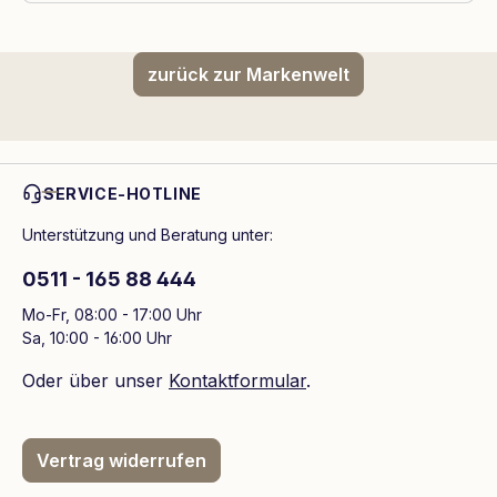
zurück zur Markenwelt
SERVICE-HOTLINE
Unterstützung und Beratung unter:
0511 - 165 88 444
Mo-Fr, 08:00 - 17:00 Uhr
Sa, 10:00 - 16:00 Uhr
Oder über unser
Kontaktformular
.
Vertrag widerrufen