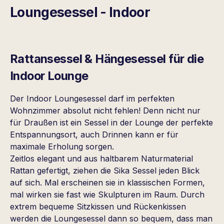
Loungesessel - Indoor
Rattansessel & Hängesessel für die
Indoor Lounge
Der Indoor Loungesessel darf im perfekten
Wohnzimmer absolut nicht fehlen! Denn nicht nur
für Draußen ist ein Sessel in der Lounge der perfekte
Entspannungsort, auch Drinnen kann er für
maximale Erholung sorgen.
Zeitlos elegant und aus haltbarem Naturmaterial
Rattan gefertigt, ziehen die Sika Sessel jeden Blick
auf sich. Mal erscheinen sie in klassischen Formen,
mal wirken sie fast wie Skulpturen im Raum. Durch
extrem bequeme Sitzkissen und Rückenkissen
werden die Loungesessel dann so bequem, dass man