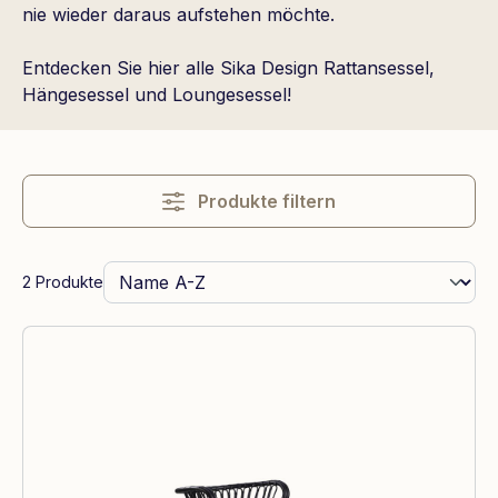
nie wieder daraus aufstehen möchte.
Entdecken Sie hier alle Sika Design Rattansessel,
Hängesessel und Loungesessel!
Produkte filtern
2 Produkte