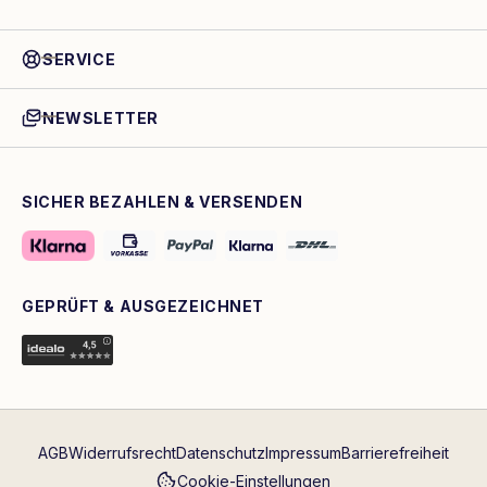
SERVICE
NEWSLETTER
SICHER BEZAHLEN & VERSENDEN
GEPRÜFT & AUSGEZEICHNET
AGB
Widerrufsrecht
Datenschutz
Impressum
Barrierefreiheit
Cookie-Einstellungen