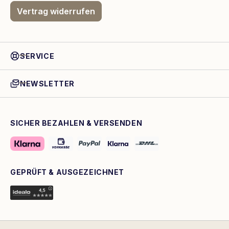
Vertrag widerrufen
SERVICE
NEWSLETTER
SICHER BEZAHLEN & VERSENDEN
GEPRÜFT & AUSGEZEICHNET