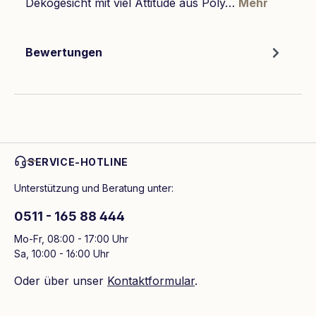
Dekogesicht mit viel Attitüde aus Poly…
Mehr
Bewertungen
SERVICE-HOTLINE
Unterstützung und Beratung unter:
0511 - 165 88 444
Mo-Fr, 08:00 - 17:00 Uhr
Sa, 10:00 - 16:00 Uhr
Oder über unser
Kontaktformular
.