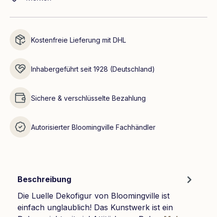
Kostenfreie Lieferung mit DHL
Inhabergeführt seit 1928 (Deutschland)
Sichere & verschlüsselte Bezahlung
Autorisierter Bloomingville Fachhändler
Beschreibung
Die Luelle Dekofigur von Bloomingville ist
einfach unglaublich! Das Kunstwerk ist ein