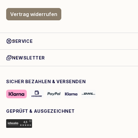
Vertrag widerrufen
SERVICE
NEWSLETTER
SICHER BEZAHLEN & VERSENDEN
GEPRÜFT & AUSGEZEICHNET