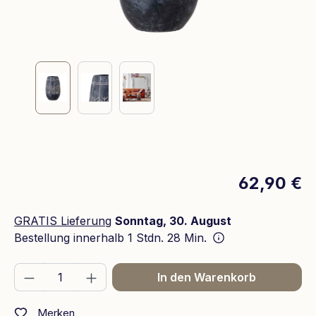
62,90 €
GRATIS Lieferung
Sonntag, 30. August
Bestellung innerhalb
1 Stdn. 28 Min.
Produkt Anzahl: Gib den gewünschten We
In den Warenkorb
Merken