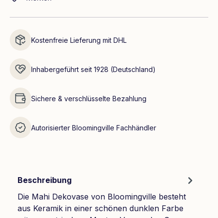
Kostenfreie Lieferung mit DHL
Inhabergeführt seit 1928 (Deutschland)
Sichere & verschlüsselte Bezahlung
Autorisierter Bloomingville Fachhändler
Beschreibung
Die Mahi Dekovase von Bloomingville besteht
aus Keramik in einer schönen dunklen Farbe