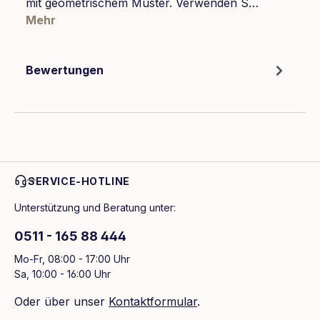
mit geometrischem Muster. Verwenden S…
Mehr
Bewertungen
SERVICE-HOTLINE
Unterstützung und Beratung unter:
0511 - 165 88 444
Mo-Fr, 08:00 - 17:00 Uhr
Sa, 10:00 - 16:00 Uhr
Oder über unser
Kontaktformular
.