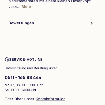
Naturmaterialien mit einem kleinen Hasenkopf
verzi…
Mehr
Bewertungen
SERVICE-HOTLINE
Unterstützung und Beratung unter:
0511 - 165 88 444
Mo-Fr, 08:00 - 17:00 Uhr
Sa, 10:00 - 16:00 Uhr
Oder über unser
Kontaktformular
.