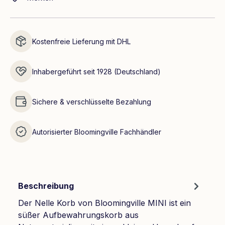
Kostenfreie Lieferung mit DHL
Inhabergeführt seit 1928 (Deutschland)
Sichere & verschlüsselte Bezahlung
Autorisierter Bloomingville Fachhändler
Beschreibung
Der Nelle Korb von Bloomingville MINI ist ein
süßer Aufbewahrungskorb aus