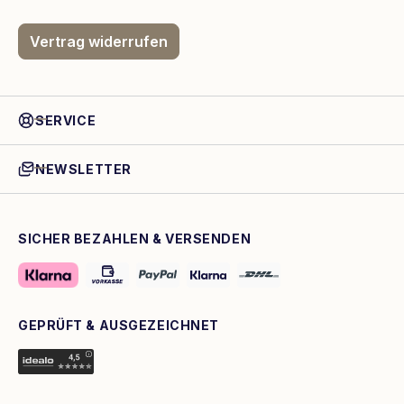
Vertrag widerrufen
SERVICE
NEWSLETTER
SICHER BEZAHLEN & VERSENDEN
GEPRÜFT & AUSGEZEICHNET