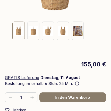
155,00 €
GRATIS Lieferung
Dienstag, 11. August
Bestellung innerhalb
6 Stdn. 25 Min.
Produkt Anzahl: Gib den gewünschten We
In den Warenkorb
Merken