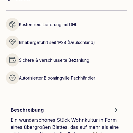
Kostenfreie Lieferung mit DHL
Inhabergeführt seit 1928 (Deutschland)
Sichere & verschlüsselte Bezahlung
Autorisierter Bloomingville Fachhändler
Beschreibung
Ein wunderschönes Stück Wohnkultur in Form
eines übergroßen Blattes, das auf mehr als eine