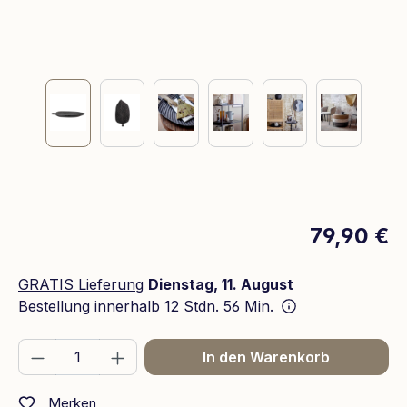
79,90 €
GRATIS Lieferung
Dienstag, 11. August
Bestellung innerhalb
12 Stdn. 56 Min.
Produkt Anzahl: Gib den gewünschten We
In den Warenkorb
Merken