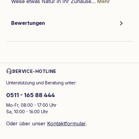
Weise etwas Natur in Ihr Zuhause…
Mehr
Bewertungen
SERVICE-HOTLINE
Unterstützung und Beratung unter:
0511 - 165 88 444
Mo-Fr, 08:00 - 17:00 Uhr
Sa, 10:00 - 16:00 Uhr
Oder über unser
Kontaktformular
.