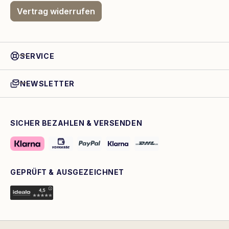
Vertrag widerrufen
SERVICE
NEWSLETTER
SICHER BEZAHLEN & VERSENDEN
GEPRÜFT & AUSGEZEICHNET