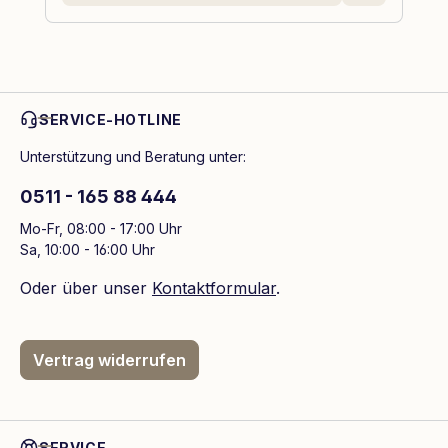
SERVICE-HOTLINE
Unterstützung und Beratung unter:
0511 - 165 88 444
Mo-Fr, 08:00 - 17:00 Uhr
Sa, 10:00 - 16:00 Uhr
Oder über unser
Kontaktformular
.
Vertrag widerrufen
SERVICE