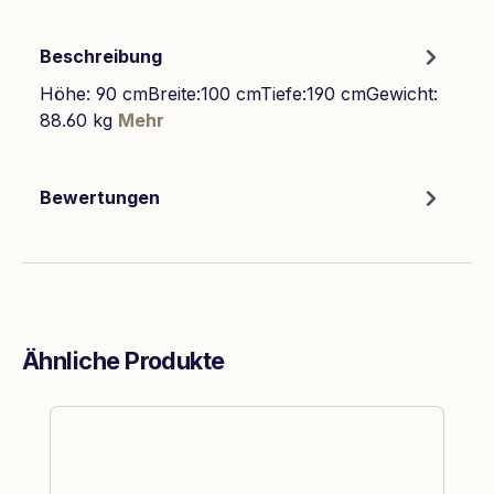
Beschreibung
Höhe: 90 cmBreite:100 cmTiefe:190 cmGewicht:
88.60 kg
Mehr
Bewertungen
Ähnliche Produkte
Produktgalerie überspringen