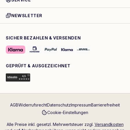
NEWSLETTER
SICHER BEZAHLEN & VERSENDEN
GEPRÜFT & AUSGEZEICHNET
AGB
Widerrufsrecht
Datenschutz
Impressum
Barrierefreiheit
Cookie-Einstellungen
Alle Preise inkl. gesetzl. Mehrwertsteuer zzgl.
Versandkosten