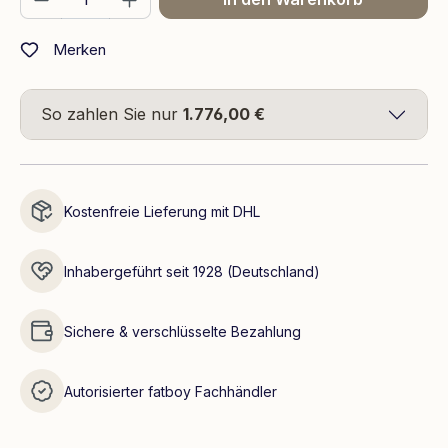
Merken
So zahlen Sie nur
1.776,00 €
Kostenfreie Lieferung mit DHL
Inhabergeführt seit 1928 (Deutschland)
Sichere & verschlüsselte Bezahlung
Autorisierter fatboy Fachhändler