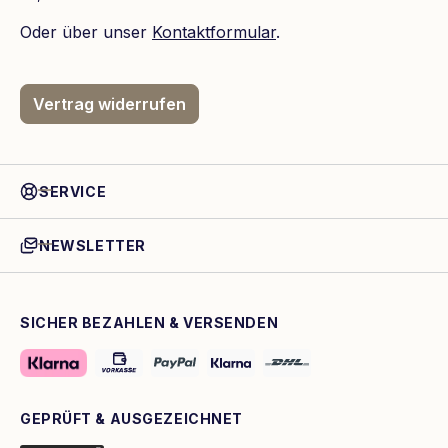
Oder über unser
Kontaktformular
.
Vertrag widerrufen
SERVICE
NEWSLETTER
SICHER BEZAHLEN & VERSENDEN
GEPRÜFT & AUSGEZEICHNET