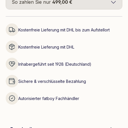
So zahlen Sie nur
499,00 €
Kostenfreie Lieferung mit DHL bis zum Aufstellort
Kostenfreie Lieferung mit DHL
Inhabergeführt seit 1928 (Deutschland)
Sichere & verschlüsselte Bezahlung
Autorisierter fatboy Fachhändler