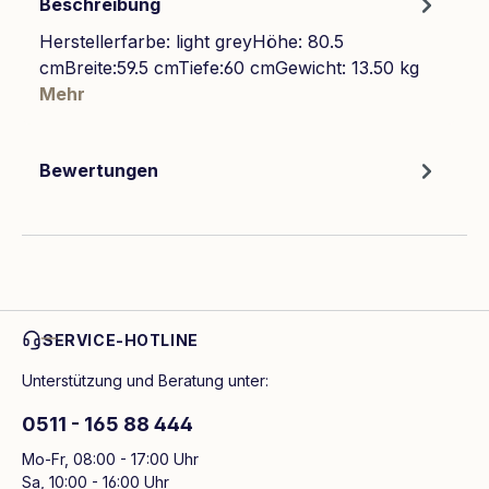
Beschreibung
Herstellerfarbe: light greyHöhe: 80.5
cmBreite:59.5 cmTiefe:60 cmGewicht: 13.50 kg
Mehr
Bewertungen
SERVICE-HOTLINE
Unterstützung und Beratung unter:
0511 - 165 88 444
Mo-Fr, 08:00 - 17:00 Uhr
Sa, 10:00 - 16:00 Uhr