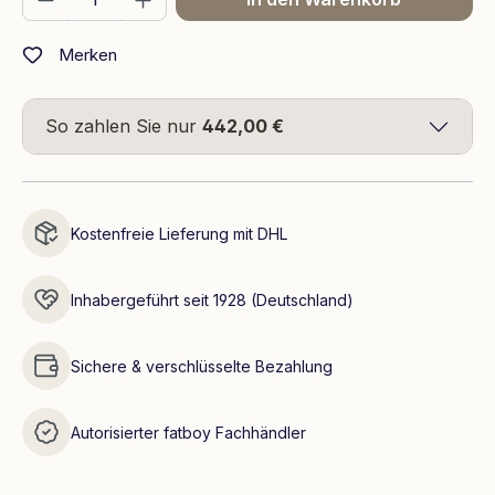
Merken
So zahlen Sie nur
442,00 €
Kostenfreie Lieferung mit DHL
Inhabergeführt seit 1928 (Deutschland)
Sichere & verschlüsselte Bezahlung
Autorisierter fatboy Fachhändler