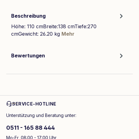
Beschreibung
Höhe: 110 cmBreite:138 cmTiefe:270
cmGewicht: 26.20 kg
Mehr
Bewertungen
SERVICE-HOTLINE
Unterstützung und Beratung unter:
0511 - 165 88 444
Mo-Fr, 08:00 - 17:00 Uhr