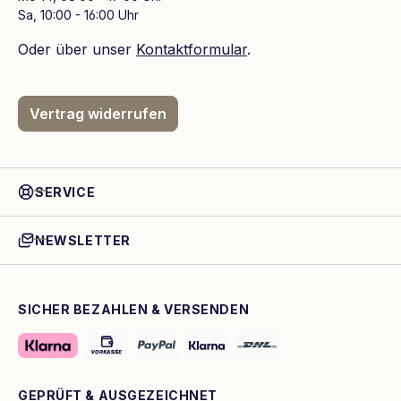
Sa, 10:00 - 16:00 Uhr
Oder über unser
Kontaktformular
.
Vertrag widerrufen
SERVICE
NEWSLETTER
SICHER BEZAHLEN & VERSENDEN
GEPRÜFT & AUSGEZEICHNET