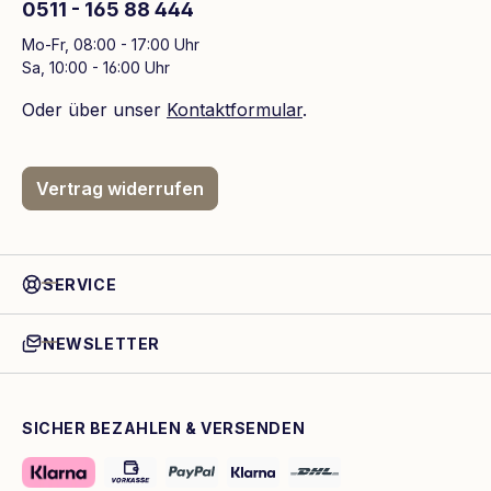
0511 - 165 88 444
Mo-Fr, 08:00 - 17:00 Uhr
Sa, 10:00 - 16:00 Uhr
Oder über unser
Kontaktformular
.
Vertrag widerrufen
SERVICE
NEWSLETTER
SICHER BEZAHLEN & VERSENDEN