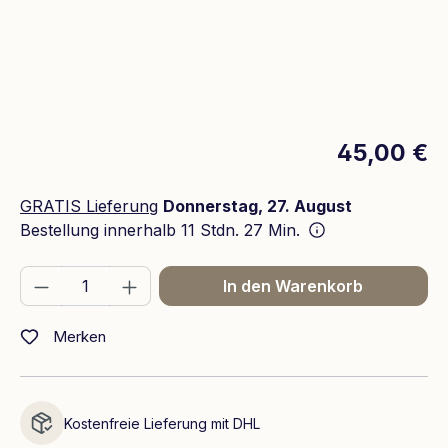
45,00 €
GRATIS Lieferung
Donnerstag, 27. August
Bestellung innerhalb
11 Stdn. 27 Min.
Produkt Anzahl: Gib den gewünschten We
In den Warenkorb
Merken
Kostenfreie Lieferung mit DHL