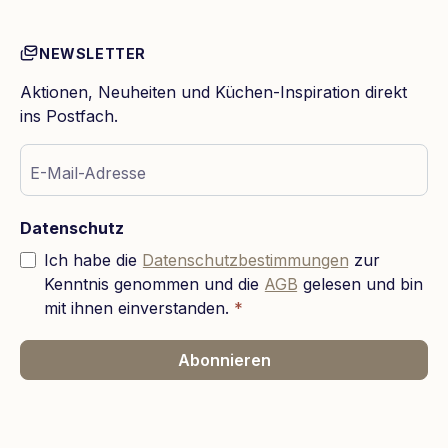
NEWSLETTER
Aktionen, Neuheiten und Küchen-Inspiration direkt
ins Postfach.
E-Mail-Adresse
Datenschutz
Ich habe die
Datenschutzbestimmungen
zur
Kenntnis genommen und die
AGB
gelesen und bin
mit ihnen einverstanden.
*
Abonnieren