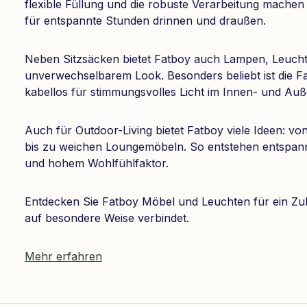
flexible Füllung und die robuste Verarbeitung machen
für entspannte Stunden drinnen und draußen.
Neben Sitzsäcken bietet Fatboy auch Lampen, Leuch
unverwechselbarem Look. Besonders beliebt ist die F
kabellos für stimmungsvolles Licht im Innen- und Auß
Auch für Outdoor-Living bietet Fatboy viele Ideen: 
bis zu weichen Loungemöbeln. So entstehen entspan
und hohem Wohlfühlfaktor.
Entdecken Sie Fatboy Möbel und Leuchten für ein Zu
auf besondere Weise verbindet.
Mehr erfahren