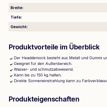
Breite:
Tiefe:
Gewicht:
Produktvorteile im Überblick
Der Headdemock besteht aus Metall und Gummi un d
Geeignet für den Außenbereich.
Wasser- und schmutzabweisend.
Kann bis zu 150 kg halten.
Direkte Sonneneinstrahlung kann zu Farbverblass
Produkteigenschaften