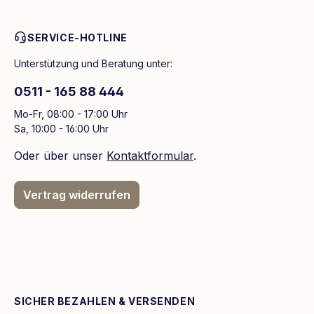
SERVICE-HOTLINE
Unterstützung und Beratung unter:
0511 - 165 88 444
Mo-Fr, 08:00 - 17:00 Uhr
Sa, 10:00 - 16:00 Uhr
Oder über unser
Kontaktformular
.
Vertrag widerrufen
SICHER BEZAHLEN & VERSENDEN