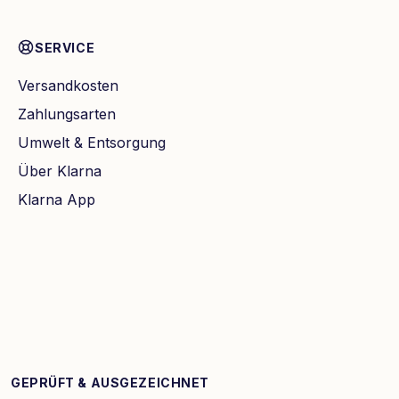
SERVICE
Versandkosten
Zahlungsarten
Umwelt & Entsorgung
Über Klarna
Klarna App
GEPRÜFT & AUSGEZEICHNET