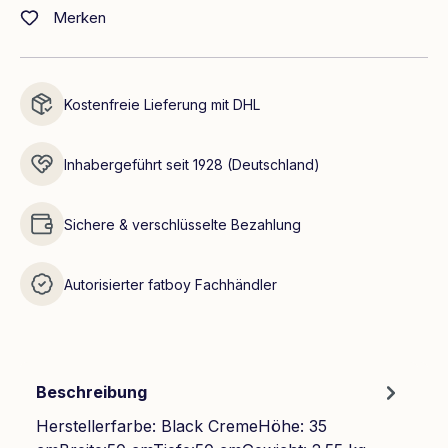
Merken
Kostenfreie Lieferung mit DHL
Inhabergeführt seit 1928 (Deutschland)
Sichere & verschlüsselte Bezahlung
Autorisierter fatboy Fachhändler
Beschreibung
Herstellerfarbe: Black CremeHöhe: 35