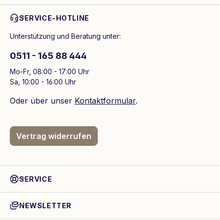
SERVICE-HOTLINE
Unterstützung und Beratung unter:
0511 - 165 88 444
Mo-Fr, 08:00 - 17:00 Uhr
Sa, 10:00 - 16:00 Uhr
Oder über unser
Kontaktformular
.
Vertrag widerrufen
SERVICE
NEWSLETTER