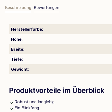
Beschreibung
Bewertungen
Herstellerfarbe:
Höhe:
Breite:
Tiefe:
Gewicht:
Produktvorteile im Überblick
Robust und langlebig
Ein Blickfang