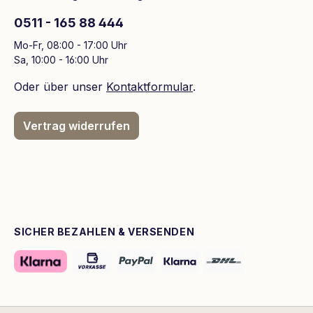
0511 - 165 88 444
Mo-Fr, 08:00 - 17:00 Uhr
Sa, 10:00 - 16:00 Uhr
Oder über unser
Kontaktformular
.
Vertrag widerrufen
SICHER BEZAHLEN & VERSENDEN