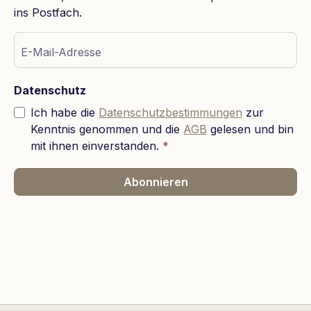
ins Postfach.
E-Mail-Adresse
Datenschutz
Ich habe die
Datenschutzbestimmungen
zur
Kenntnis genommen und die
AGB
gelesen und bin
mit ihnen einverstanden.
*
Abonnieren