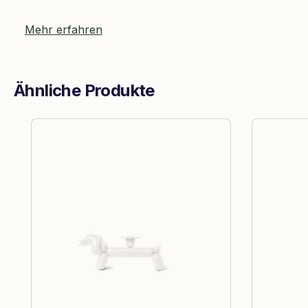
Mehr erfahren
Ähnliche Produkte
Produktgalerie überspringen