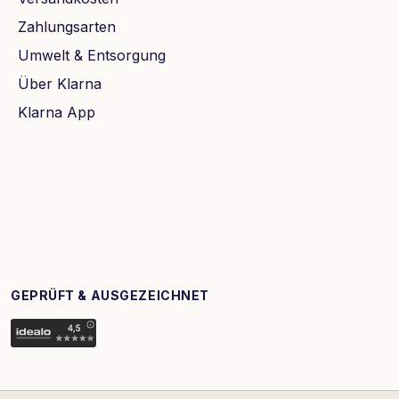
Zahlungsarten
Umwelt & Entsorgung
Über Klarna
Klarna App
GEPRÜFT & AUSGEZEICHNET