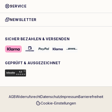
SERVICE
NEWSLETTER
SICHER BEZAHLEN & VERSENDEN
GEPRÜFT & AUSGEZEICHNET
AGB
Widerrufsrecht
Datenschutz
Impressum
Barrierefreiheit
Cookie-Einstellungen