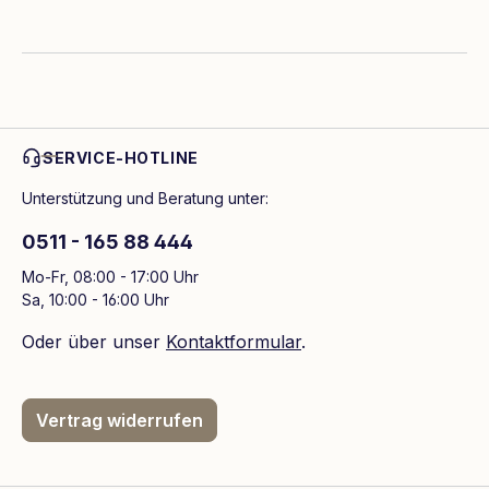
SERVICE-HOTLINE
Unterstützung und Beratung unter:
0511 - 165 88 444
Mo-Fr, 08:00 - 17:00 Uhr
Sa, 10:00 - 16:00 Uhr
Oder über unser
Kontaktformular
.
Vertrag widerrufen