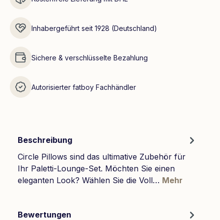
Inhabergeführt seit 1928 (Deutschland)
Sichere & verschlüsselte Bezahlung
Autorisierter fatboy Fachhändler
Beschreibung
Circle Pillows sind das ultimative Zubehör für
Ihr Paletti-Lounge-Set. Möchten Sie einen
eleganten Look? Wählen Sie die Voll…
Mehr
Bewertungen