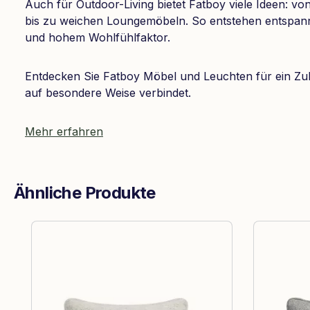
Auch für Outdoor-Living bietet Fatboy viele Ideen: 
bis zu weichen Loungemöbeln. So entstehen entspan
und hohem Wohlfühlfaktor.
Entdecken Sie Fatboy Möbel und Leuchten für ein Zu
auf besondere Weise verbindet.
Mehr erfahren
Ähnliche Produkte
Produktgalerie überspringen