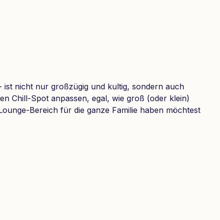
 ist nicht nur großzügig und kultig, sondern auch
en Chill-Spot anpassen, egal, wie groß (oder klein)
 Lounge-Bereich für die ganze Familie haben möchtest