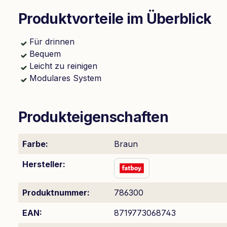
Produktvorteile im Überblick
Für drinnen
Bequem
Leicht zu reinigen
Modulares System
Produkteigenschaften
Farbe:
Braun
Hersteller:
Produktnummer:
786300
EAN:
8719773068743