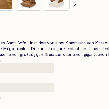
es Samt-Sofa - inspiriert von einer Sammlung von Kissen -
le Möglichkeiten. Du kannst es ganz einfach an deinen ideal
sel, einen großzügigen Dreisitzer oder einen gigantischen
.
g