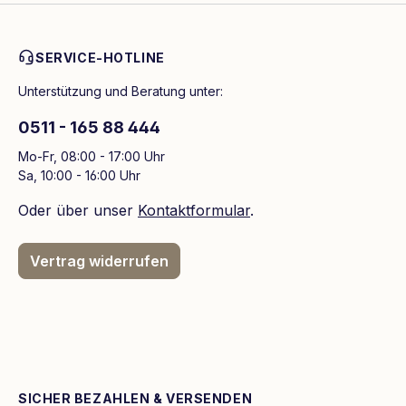
SERVICE-HOTLINE
Unterstützung und Beratung unter:
0511 - 165 88 444
Mo-Fr, 08:00 - 17:00 Uhr
Sa, 10:00 - 16:00 Uhr
Oder über unser
Kontaktformular
.
Vertrag widerrufen
SICHER BEZAHLEN & VERSENDEN