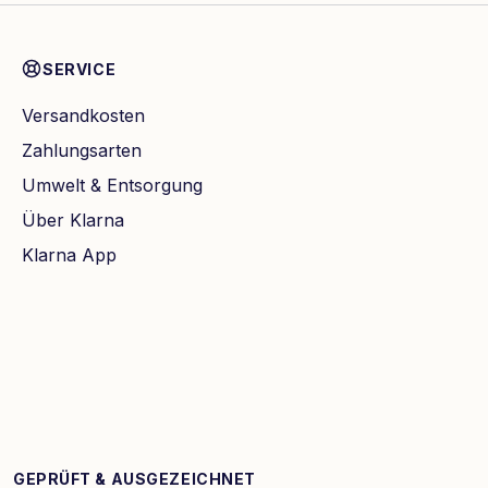
SERVICE
Versandkosten
Zahlungsarten
Umwelt & Entsorgung
Über Klarna
Klarna App
GEPRÜFT & AUSGEZEICHNET