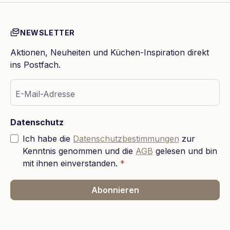
NEWSLETTER
Aktionen, Neuheiten und Küchen-Inspiration direkt
ins Postfach.
E-Mail-Adresse
Datenschutz
Ich habe die
Datenschutzbestimmungen
zur
Kenntnis genommen und die
AGB
gelesen und bin
mit ihnen einverstanden.
*
Abonnieren