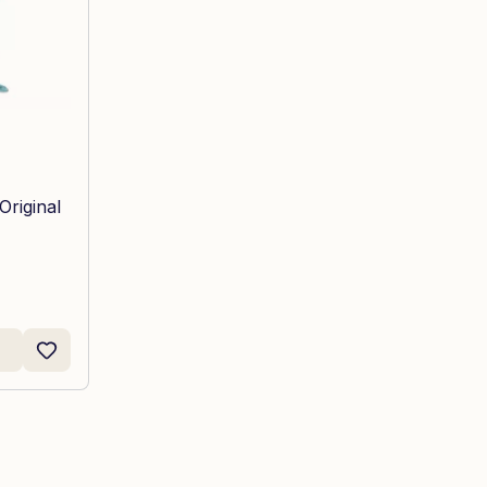
Original