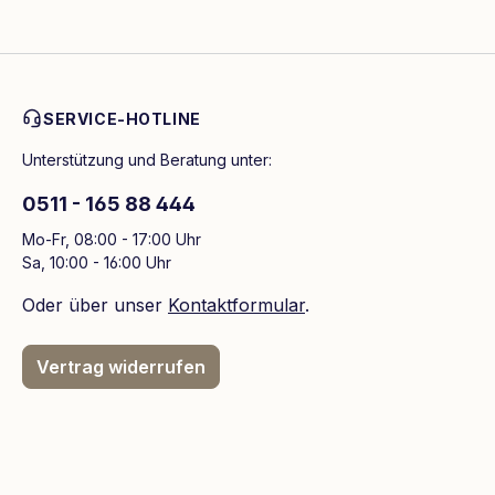
SERVICE-HOTLINE
Unterstützung und Beratung unter:
0511 - 165 88 444
Mo-Fr, 08:00 - 17:00 Uhr
Sa, 10:00 - 16:00 Uhr
Oder über unser
Kontaktformular
.
Vertrag widerrufen