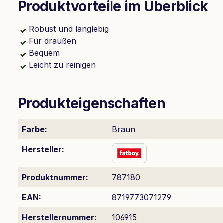
Produktvorteile im Überblick
Robust und langlebig
Für draußen
Bequem
Leicht zu reinigen
Produkteigenschaften
Farbe:
Braun
Hersteller:
Produktnummer:
787180
EAN:
8719773071279
Herstellernummer:
106915