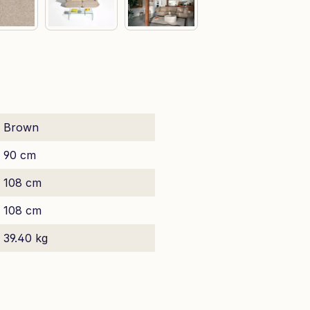
Brown
90 cm
108 cm
108 cm
39.40 kg