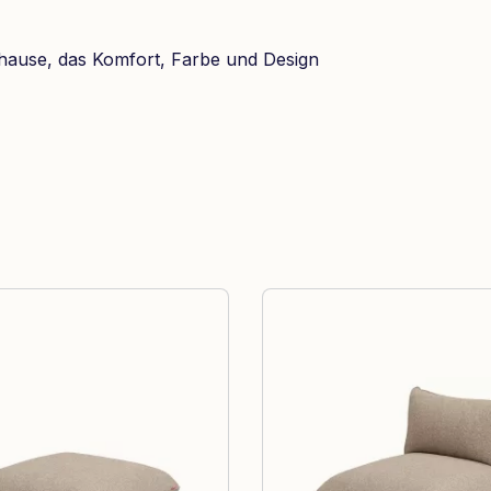
hause, das Komfort, Farbe und Design