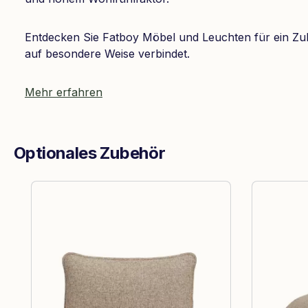
Entdecken Sie Fatboy Möbel und Leuchten für ein Zu
auf besondere Weise verbindet.
Mehr erfahren
Optionales Zubehör
Produktgalerie überspringen