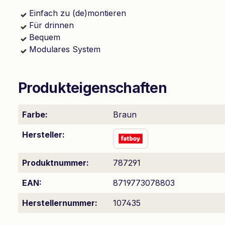
Einfach zu (de)montieren
Für drinnen
Bequem
Modulares System
Produkteigenschaften
Farbe:
Braun
Hersteller:
Produktnummer:
787291
EAN:
8719773078803
Herstellernummer:
107435