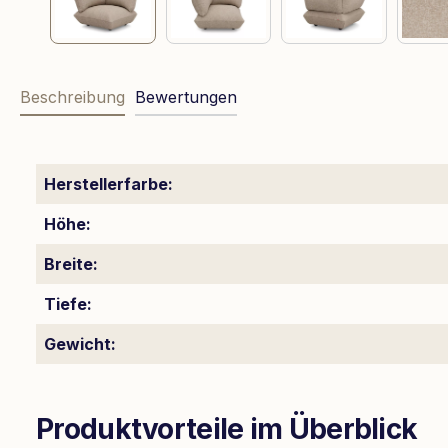
Beschreibung
Bewertungen
Herstellerfarbe:
Höhe:
Breite:
Tiefe:
Gewicht:
Produktvorteile im Überblick