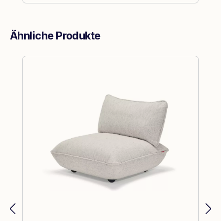
Ähnliche Produkte
Produktgalerie überspringen