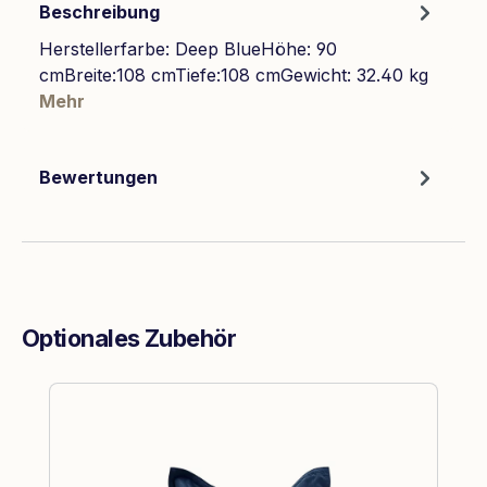
Beschreibung
Herstellerfarbe: Deep BlueHöhe: 90
cmBreite:108 cmTiefe:108 cmGewicht: 32.40 kg
Mehr
Bewertungen
Optionales Zubehör
Produktgalerie überspringen