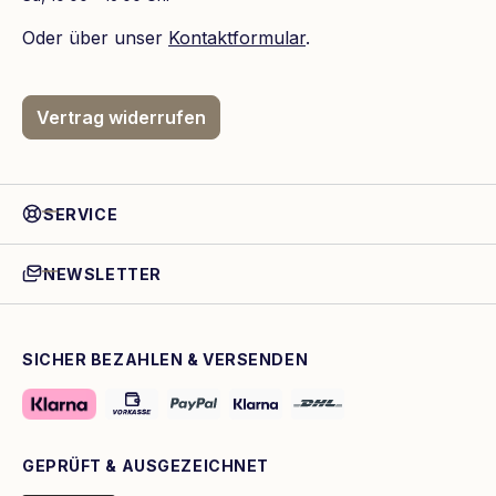
Oder über unser
Kontaktformular
.
Vertrag widerrufen
SERVICE
NEWSLETTER
SICHER BEZAHLEN & VERSENDEN
GEPRÜFT & AUSGEZEICHNET