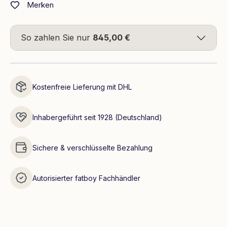
Merken
So zahlen Sie nur
845,00 €
Kostenfreie Lieferung mit DHL
Inhabergeführt seit 1928 (Deutschland)
Sichere & verschlüsselte Bezahlung
Autorisierter fatboy Fachhändler