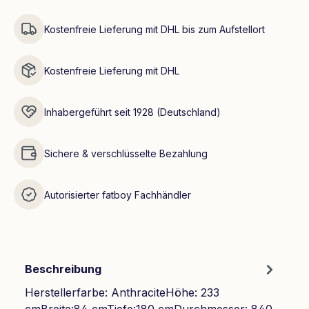
Kostenfreie Lieferung mit DHL bis zum Aufstellort
Kostenfreie Lieferung mit DHL
Inhabergeführt seit 1928 (Deutschland)
Sichere & verschlüsselte Bezahlung
Autorisierter fatboy Fachhändler
Beschreibung
Herstellerfarbe: AnthraciteHöhe: 233