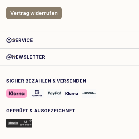
Vertrag widerrufen
SERVICE
NEWSLETTER
SICHER BEZAHLEN & VERSENDEN
GEPRÜFT & AUSGEZEICHNET