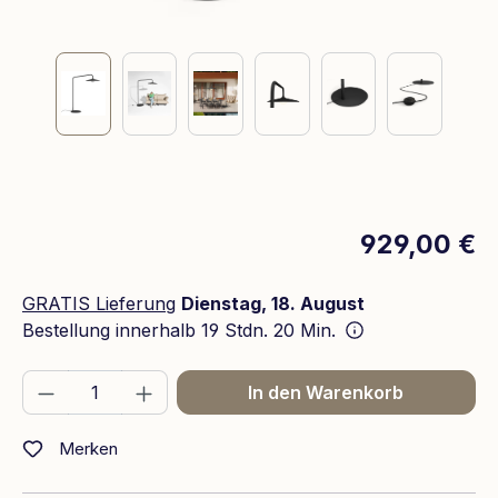
929,00 €
GRATIS Lieferung
Dienstag, 18. August
Bestellung innerhalb
19 Stdn. 20 Min.
Produkt Anzahl: Gib den gewünschten We
In den Warenkorb
Merken