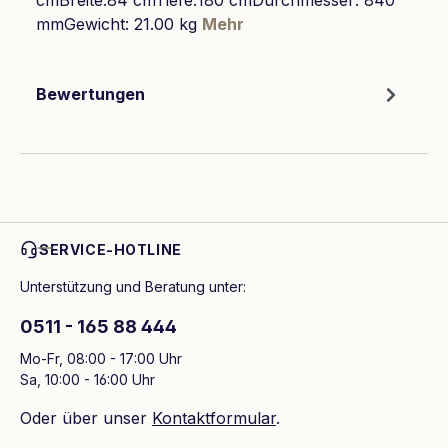
cmBreite:84 cmTiefe:180 cmDurchmesser: 840
mmGewicht: 21.00 kg
Mehr
Bewertungen
SERVICE-HOTLINE
Unterstützung und Beratung unter:
0511 - 165 88 444
Mo-Fr, 08:00 - 17:00 Uhr
Sa, 10:00 - 16:00 Uhr
Oder über unser
Kontaktformular
.