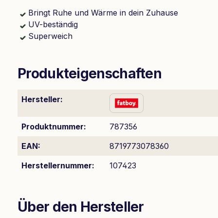
Bringt Ruhe und Wärme in dein Zuhause
UV-beständig
Superweich
Produkteigenschaften
Hersteller:
Produktnummer:
787356
EAN:
8719773078360
Herstellernummer:
107423
Über den Hersteller