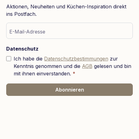
Aktionen, Neuheiten und Küchen-Inspiration direkt
ins Postfach.
E-Mail-Adresse
Datenschutz
Ich habe die
Datenschutzbestimmungen
zur
Kenntnis genommen und die
AGB
gelesen und bin
mit ihnen einverstanden.
*
Abonnieren