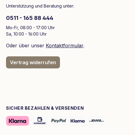
Unterstützung und Beratung unter:
0511 - 165 88 444
Mo-Fr, 08:00 - 17:00 Uhr
Sa, 10:00 - 16:00 Uhr
Oder über unser
Kontaktformular
.
Vertrag widerrufen
SICHER BEZAHLEN & VERSENDEN