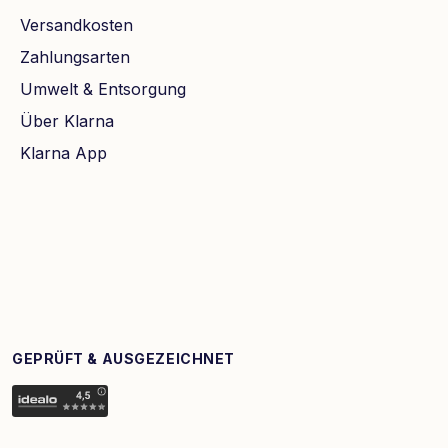
Versandkosten
Zahlungsarten
Umwelt & Entsorgung
Über Klarna
Klarna App
GEPRÜFT & AUSGEZEICHNET