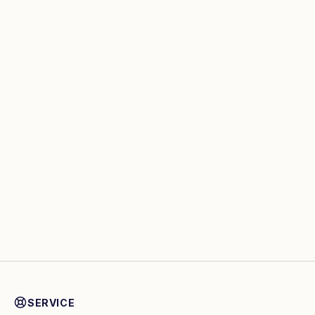
SERVICE