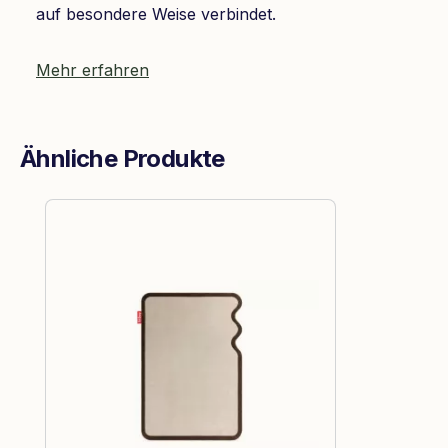
auf besondere Weise verbindet.
Mehr erfahren
Ähnliche Produkte
Produktgalerie überspringen