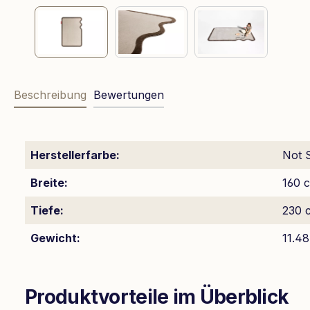
Beschreibung
Bewertungen
Herstellerfarbe:
Not S
Breite:
160 
Tiefe:
230 
Gewicht:
11.48
Produktvorteile im Überblick