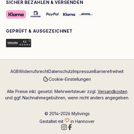
SICHER BEZAHLEN & VERSENDEN
GEPRÜFT & AUSGEZEICHNET
AGB
Widerrufsrecht
Datenschutz
Impressum
Barrierefreiheit
Cookie-Einstellungen
Alle Preise inkl. gesetzl. Mehrwertsteuer zzgl.
Versandkosten
und ggf. Nachnahmegebühren, wenn nicht anders angegeben.
© 2014-2026 Mylivings
Gestaltet mit
in Hannover