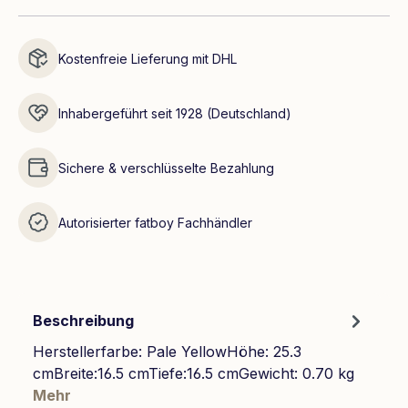
Kostenfreie Lieferung mit DHL
Inhabergeführt seit 1928 (Deutschland)
Sichere & verschlüsselte Bezahlung
Autorisierter fatboy Fachhändler
Beschreibung
Herstellerfarbe: Pale YellowHöhe: 25.3
cmBreite:16.5 cmTiefe:16.5 cmGewicht: 0.70 kg
Mehr