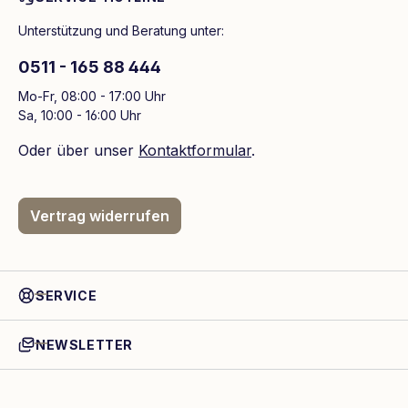
Unterstützung und Beratung unter:
0511 - 165 88 444
Mo-Fr, 08:00 - 17:00 Uhr
Sa, 10:00 - 16:00 Uhr
Oder über unser
Kontaktformular
.
Vertrag widerrufen
SERVICE
NEWSLETTER