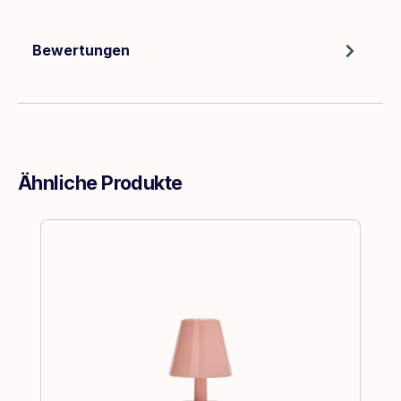
Bewertungen
Ähnliche Produkte
Produktgalerie überspringen