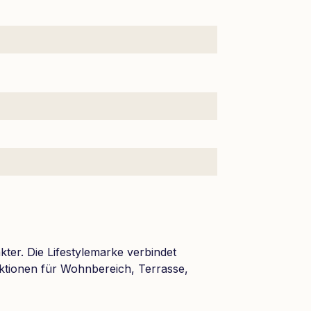
ter. Die Lifestylemarke verbindet
nktionen für Wohnbereich, Terrasse,