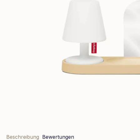
Beschreibung
Bewertungen