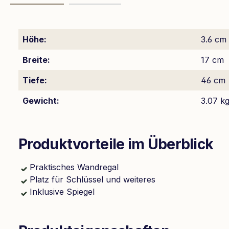
Höhe:
3.6 cm
Breite:
17 cm
Tiefe:
46 cm
Gewicht:
3.07 k
Produktvorteile im Überblick
Praktisches Wandregal
Platz für Schlüssel und weiteres
Inklusive Spiegel