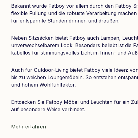
Bekannt wurde Fatboy vor allem durch den Fatboy Sit
flexible Füllung und die robuste Verarbeitung machen
für entspannte Stunden drinnen und draußen.
Neben Sitzsäcken bietet Fatboy auch Lampen, Leuch
unverwechselbarem Look. Besonders beliebt ist die F
kabellos für stimmungsvolles Licht im Innen- und Auß
Auch für Outdoor-Living bietet Fatboy viele Ideen: 
bis zu weichen Loungemöbeln. So entstehen entspan
und hohem Wohlfühlfaktor.
Entdecken Sie Fatboy Möbel und Leuchten für ein Zu
auf besondere Weise verbindet.
Mehr erfahren