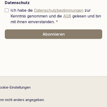
Datenschutz
Ich habe die
Datenschutzbestimmungen
zur
Kenntnis genommen und die
AGB
gelesen und bin
mit ihnen einverstanden.
*
Abonnieren
ookie-Einstellungen
n nicht anders angegeben.