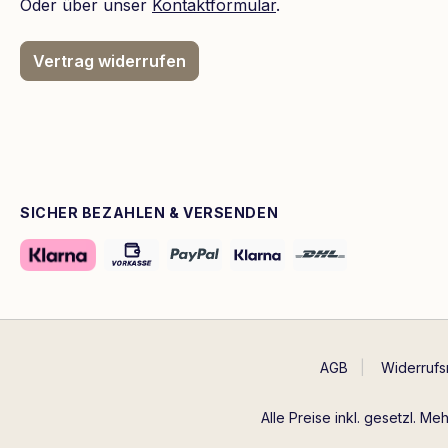
Oder über unser
Kontaktformular
.
Vertrag widerrufen
SICHER BEZAHLEN & VERSENDEN
AGB
Widerrufs
Alle Preise inkl. gesetzl. Me