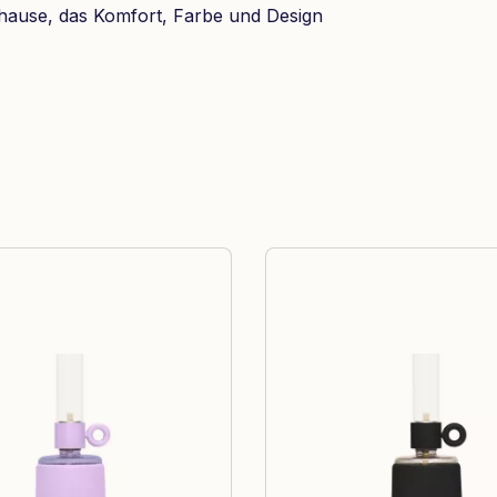
hause, das Komfort, Farbe und Design