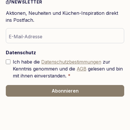
NEWSLETTER
Aktionen, Neuheiten und Küchen-Inspiration direkt
ins Postfach.
E-Mail-Adresse
Datenschutz
Ich habe die
Datenschutzbestimmungen
zur
Kenntnis genommen und die
AGB
gelesen und bin
mit ihnen einverstanden.
*
Abonnieren