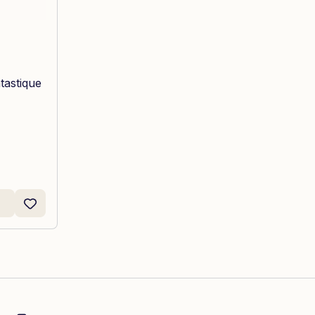
tastique