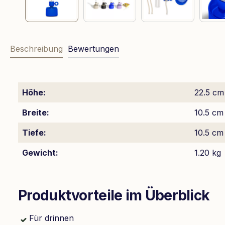
Beschreibung
Bewertungen
Höhe:
22.5 cm
Breite:
10.5 cm
Tiefe:
10.5 cm
Gewicht:
1.20 kg
Produktvorteile im Überblick
Für drinnen