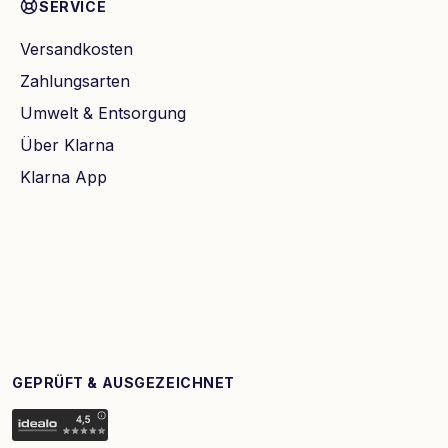
SERVICE
Versandkosten
Zahlungsarten
Umwelt & Entsorgung
Über Klarna
Klarna App
GEPRÜFT & AUSGEZEICHNET