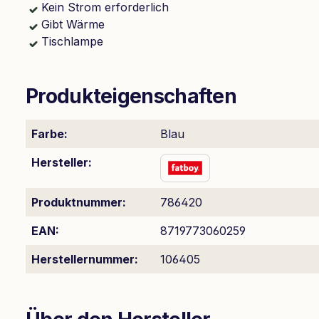
Kein Strom erforderlich
Gibt Wärme
Tischlampe
Produkteigenschaften
Farbe:
Blau
Hersteller:
Produktnummer:
786420
EAN:
8719773060259
Herstellernummer:
106405