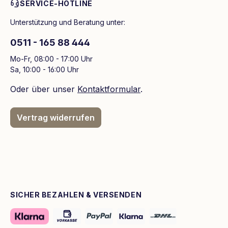
SERVICE-HOTLINE
Unterstützung und Beratung unter:
0511 - 165 88 444
Mo-Fr, 08:00 - 17:00 Uhr
Sa, 10:00 - 16:00 Uhr
Oder über unser
Kontaktformular
.
Vertrag widerrufen
SICHER BEZAHLEN & VERSENDEN