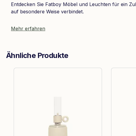
Entdecken Sie Fatboy Möbel und Leuchten für ein Zu
auf besondere Weise verbindet.
Mehr erfahren
Ähnliche Produkte
Produktgalerie überspringen