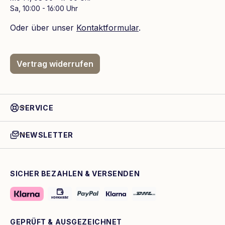
Sa, 10:00 - 16:00 Uhr
Oder über unser
Kontaktformular
.
Vertrag widerrufen
SERVICE
NEWSLETTER
SICHER BEZAHLEN & VERSENDEN
GEPRÜFT & AUSGEZEICHNET