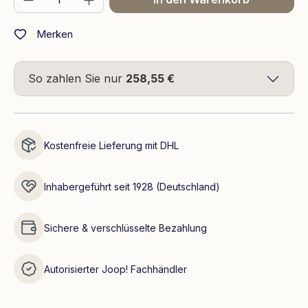
Merken
So zahlen Sie nur
258,55 €
Kostenfreie Lieferung mit DHL
Inhabergeführt seit 1928 (Deutschland)
Sichere & verschlüsselte Bezahlung
Autorisierter Joop! Fachhändler