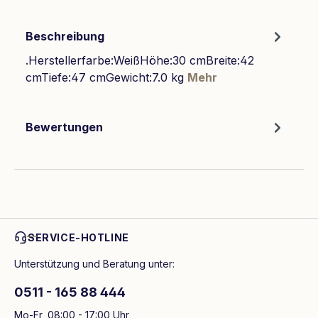
Beschreibung
.Herstellerfarbe:WeißHöhe:30 cmBreite:42
cmTiefe:47 cmGewicht:7.0 kg
Mehr
Bewertungen
SERVICE-HOTLINE
Unterstützung und Beratung unter:
0511 - 165 88 444
Mo-Fr, 08:00 - 17:00 Uhr