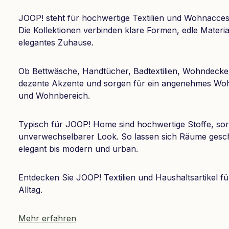
JOOP! steht für hochwertige Textilien und Wohnaccess
Die Kollektionen verbinden klare Formen, edle Materia
elegantes Zuhause.
Ob Bettwäsche, Handtücher, Badtextilien, Wohndecken
dezente Akzente und sorgen für ein angenehmes Wo
und Wohnbereich.
Typisch für JOOP! Home sind hochwertige Stoffe, sorg
unverwechselbarer Look. So lassen sich Räume gesch
elegant bis modern und urban.
Entdecken Sie JOOP! Textilien und Haushaltsartikel fü
Alltag.
Mehr erfahren