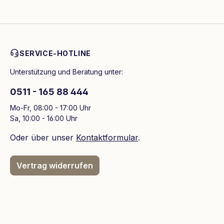
SERVICE-HOTLINE
Unterstützung und Beratung unter:
0511 - 165 88 444
Mo-Fr, 08:00 - 17:00 Uhr
Sa, 10:00 - 16:00 Uhr
Oder über unser
Kontaktformular
.
Vertrag widerrufen