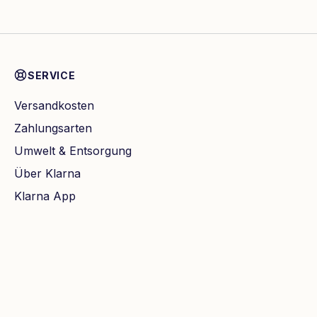
SERVICE
Versandkosten
Zahlungsarten
Umwelt & Entsorgung
Über Klarna
Klarna App