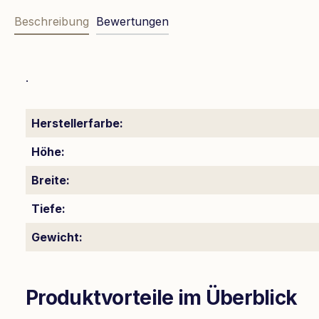
Beschreibung
Bewertungen
.
Herstellerfarbe:
Höhe:
Breite:
Tiefe:
Gewicht:
Produktvorteile im Überblick