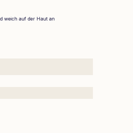
und weich auf der Haut an