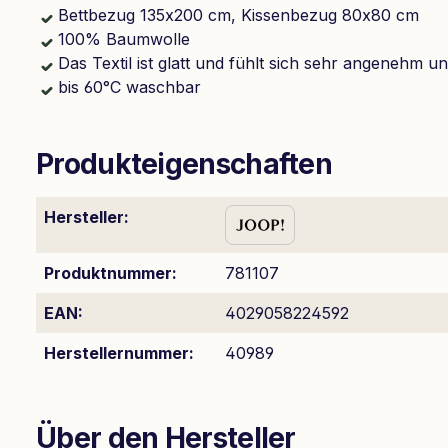
Bettbezug 135x200 cm, Kissenbezug 80x80 cm
100% Baumwolle
Das Textil ist glatt und fühlt sich sehr angenehm 
bis 60°C waschbar
Produkteigenschaften
Hersteller:
Produktnummer:
781107
EAN:
4029058224592
Herstellernummer:
40989
Über den Hersteller