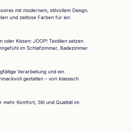
oires mit modernem, stilvollem Design.
lien und zeitlose Farben für ein
 oder Kissen: JOOP! Textilien setzen
hngefühl im Schlafzimmer, Badezimmer
fältige Verarbeitung und ein
mackvoll gestalten – von klassisch
r mehr Komfort, Stil und Qualität im