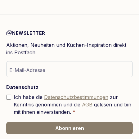
NEWSLETTER
Aktionen, Neuheiten und Küchen-Inspiration direkt
ins Postfach.
E-Mail-Adresse
Datenschutz
Ich habe die
Datenschutzbestimmungen
zur
Kenntnis genommen und die
AGB
gelesen und bin
mit ihnen einverstanden.
*
Abonnieren