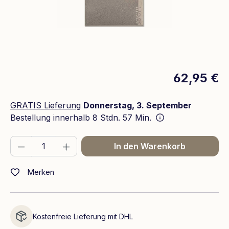
62,95 €
GRATIS Lieferung
Donnerstag, 3. September
Bestellung innerhalb
8 Stdn. 57 Min.
Produkt Anzahl: Gib den gewünschten We
In den Warenkorb
Merken
Kostenfreie Lieferung mit DHL