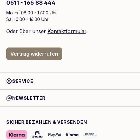
0511 - 165 88 444
Mo-Fr, 08:00 - 17:00 Uhr
Sa, 10:00 - 16:00 Uhr
Oder über unser
Kontaktformular
.
Vertrag widerrufen
SERVICE
NEWSLETTER
SICHER BEZAHLEN & VERSENDEN