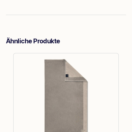
Ähnliche Produkte
Produktgalerie überspringen