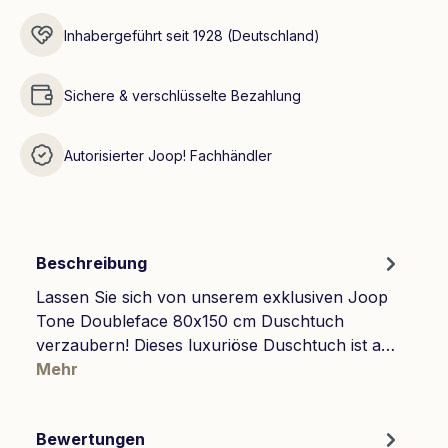
Inhabergeführt seit 1928 (Deutschland)
Sichere & verschlüsselte Bezahlung
Autorisierter Joop! Fachhändler
Beschreibung
Lassen Sie sich von unserem exklusiven Joop
Tone Doubleface 80x150 cm Duschtuch
verzaubern! Dieses luxuriöse Duschtuch ist a…
Mehr
Bewertungen