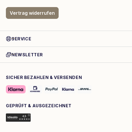
Vertrag widerrufen
SERVICE
NEWSLETTER
SICHER BEZAHLEN & VERSENDEN
GEPRÜFT & AUSGEZEICHNET