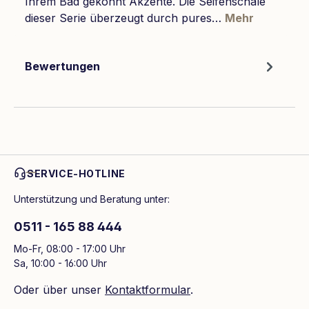
Ihrem Bad gekonnt Akzente. Die Seifenschale
dieser Serie überzeugt durch pures…
Mehr
Bewertungen
SERVICE-HOTLINE
Unterstützung und Beratung unter:
0511 - 165 88 444
Mo-Fr, 08:00 - 17:00 Uhr
Sa, 10:00 - 16:00 Uhr
Oder über unser
Kontaktformular
.