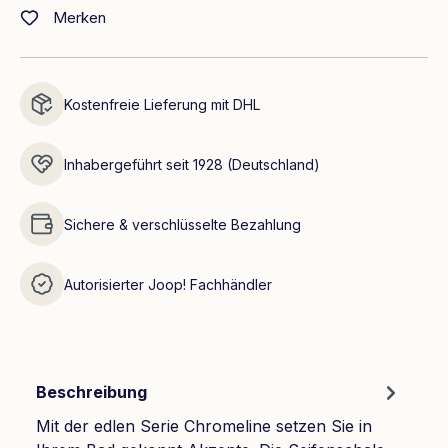
Merken
Kostenfreie Lieferung mit DHL
Inhabergeführt seit 1928 (Deutschland)
Sichere & verschlüsselte Bezahlung
Autorisierter Joop! Fachhändler
Beschreibung
Mit der edlen Serie Chromeline setzen Sie in