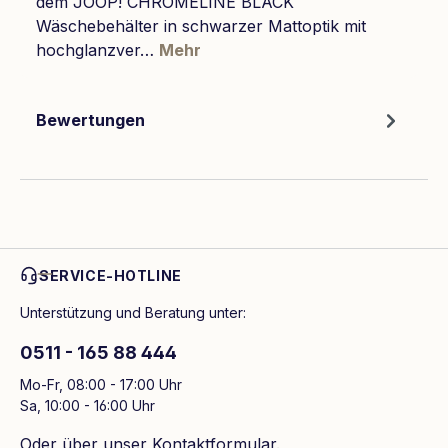
dem JOOP! CHROMELINE BLACK
Wäschebehälter in schwarzer Mattoptik mit
hochglanzver…
Mehr
Bewertungen
SERVICE-HOTLINE
Unterstützung und Beratung unter:
0511 - 165 88 444
Mo-Fr, 08:00 - 17:00 Uhr
Sa, 10:00 - 16:00 Uhr
Oder über unser
Kontaktformular
.