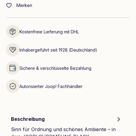
Merken
Kostenfreie Lieferung mit DHL
Inhabergeführt seit 1928 (Deutschland)
Sichere & verschlüsselte Bezahlung
Autorisierter Joop! Fachhändler
Beschreibung
Sinn für Ordnung und schönes Ambiente – in