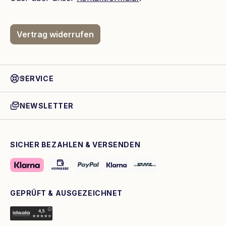
Vertrag widerrufen
SERVICE
NEWSLETTER
SICHER BEZAHLEN & VERSENDEN
GEPRÜFT & AUSGEZEICHNET