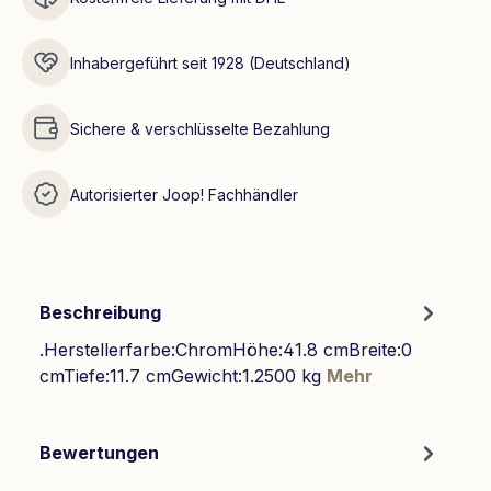
Inhabergeführt seit 1928 (Deutschland)
Sichere & verschlüsselte Bezahlung
Autorisierter Joop! Fachhändler
Beschreibung
.Herstellerfarbe:ChromHöhe:41.8 cmBreite:0
cmTiefe:11.7 cmGewicht:1.2500 kg
Mehr
Bewertungen