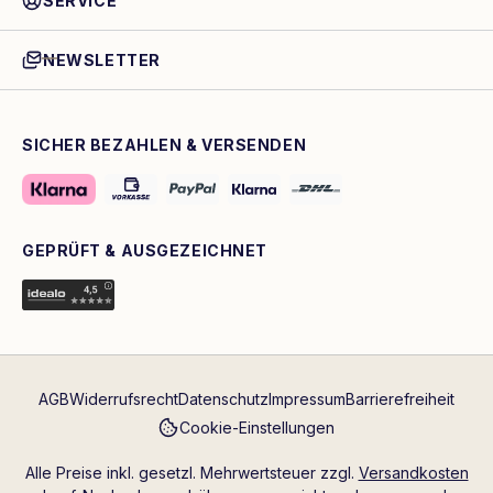
SERVICE
NEWSLETTER
SICHER BEZAHLEN & VERSENDEN
GEPRÜFT & AUSGEZEICHNET
AGB
Widerrufsrecht
Datenschutz
Impressum
Barrierefreiheit
Cookie-Einstellungen
Alle Preise inkl. gesetzl. Mehrwertsteuer zzgl.
Versandkosten