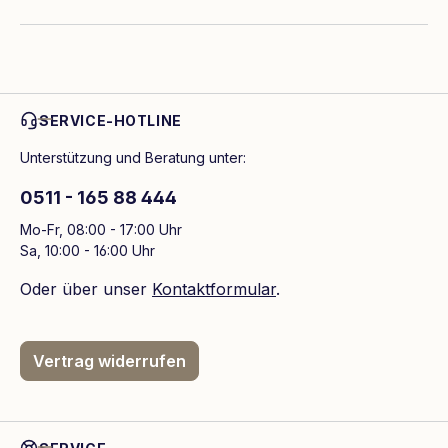
SERVICE-HOTLINE
Unterstützung und Beratung unter:
0511 - 165 88 444
Mo-Fr, 08:00 - 17:00 Uhr
Sa, 10:00 - 16:00 Uhr
Oder über unser
Kontaktformular
.
Vertrag widerrufen