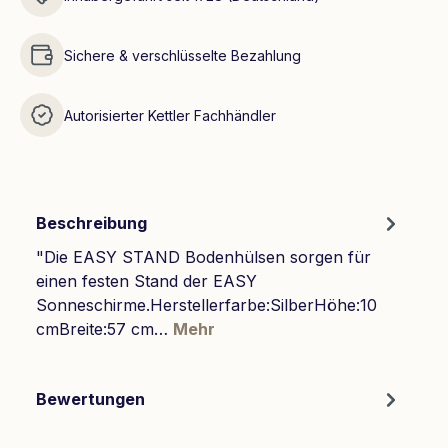
Sichere & verschlüsselte Bezahlung
Autorisierter Kettler Fachhändler
Beschreibung
"Die EASY STAND Bodenhülsen sorgen für
einen festen Stand der EASY
Sonneschirme.Herstellerfarbe:SilberHöhe:10
cmBreite:57 cm…
Mehr
Bewertungen