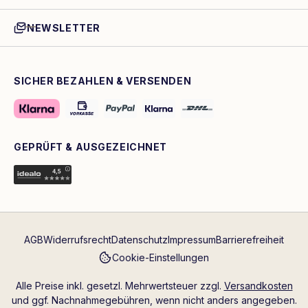
NEWSLETTER
SICHER BEZAHLEN & VERSENDEN
GEPRÜFT & AUSGEZEICHNET
AGB
Widerrufsrecht
Datenschutz
Impressum
Barrierefreiheit
Cookie-Einstellungen
Alle Preise inkl. gesetzl. Mehrwertsteuer zzgl.
Versandkosten
und ggf. Nachnahmegebühren, wenn nicht anders angegeben.