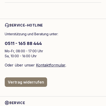
SERVICE-HOTLINE
Unterstützung und Beratung unter:
0511 - 165 88 444
Mo-Fr, 08:00 - 17:00 Uhr
Sa, 10:00 - 16:00 Uhr
Oder über unser
Kontaktformular
.
Vertrag widerrufen
SERVICE