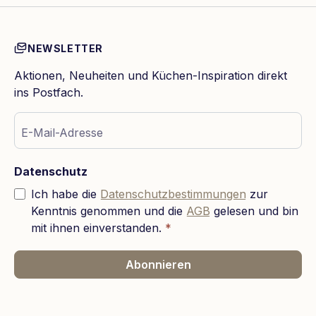
NEWSLETTER
Aktionen, Neuheiten und Küchen-Inspiration direkt
ins Postfach.
E-Mail-Adresse
Datenschutz
Ich habe die
Datenschutzbestimmungen
zur
Kenntnis genommen und die
AGB
gelesen und bin
mit ihnen einverstanden.
*
Abonnieren