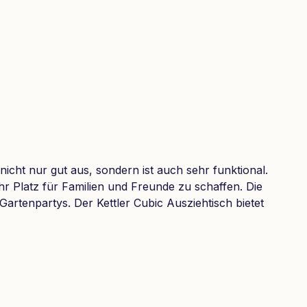
 nicht nur gut aus, sondern ist auch sehr funktional.
 Platz für Familien und Freunde zu schaffen. Die
artenpartys. Der Kettler Cubic Ausziehtisch bietet