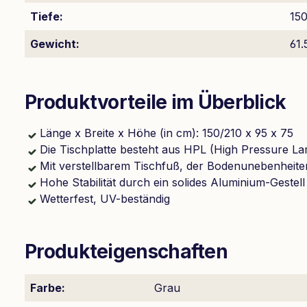
Tiefe:
15
Gewicht:
61.
Produktvorteile im Überblick
Länge x Breite x Höhe (in cm): 150/210 x 95 x 75
Die Tischplatte besteht aus HPL (High Pressure La
Mit verstellbarem Tischfuß, der Bodenunebenheite
Hohe Stabilität durch ein solides Aluminium-Gestell
Wetterfest, UV-beständig
Produkteigenschaften
Farbe:
Grau