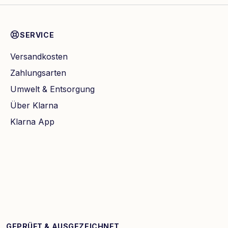
SERVICE
Versandkosten
Zahlungsarten
Umwelt & Entsorgung
Über Klarna
Klarna App
GEPRÜFT & AUSGEZEICHNET