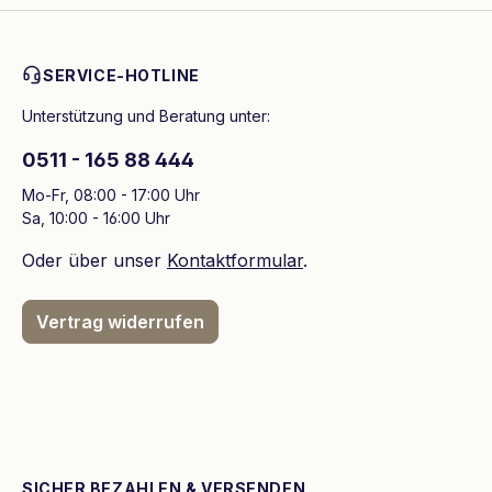
SERVICE-HOTLINE
Unterstützung und Beratung unter:
0511 - 165 88 444
Mo-Fr, 08:00 - 17:00 Uhr
Sa, 10:00 - 16:00 Uhr
Oder über unser
Kontaktformular
.
Vertrag widerrufen
SICHER BEZAHLEN & VERSENDEN