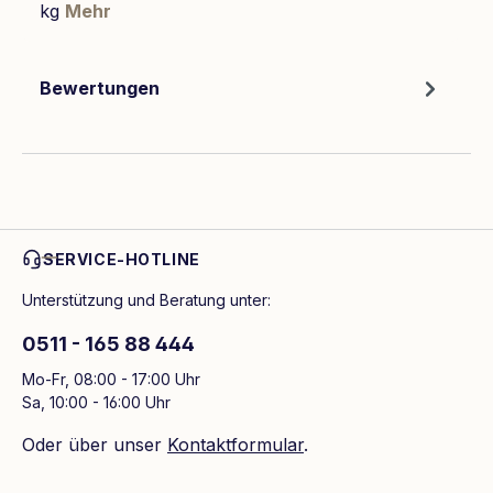
kg
Mehr
Bewertungen
SERVICE-HOTLINE
Unterstützung und Beratung unter:
0511 - 165 88 444
Mo-Fr, 08:00 - 17:00 Uhr
Sa, 10:00 - 16:00 Uhr
Oder über unser
Kontaktformular
.