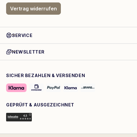
Vertrag widerrufen
SERVICE
NEWSLETTER
SICHER BEZAHLEN & VERSENDEN
GEPRÜFT & AUSGEZEICHNET