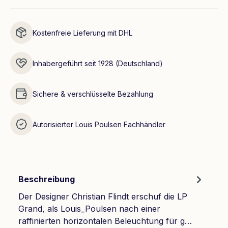
Kostenfreie Lieferung mit DHL
Inhabergeführt seit 1928 (Deutschland)
Sichere & verschlüsselte Bezahlung
Autorisierter Louis Poulsen Fachhändler
Beschreibung
Der Designer Christian Flindt erschuf die LP
Grand, als Louis_Poulsen nach einer
raffinierten horizontalen Beleuchtung für g…