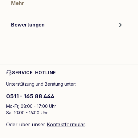
Mehr
Bewertungen
SERVICE-HOTLINE
Unterstützung und Beratung unter:
0511 - 165 88 444
Mo-Fr, 08:00 - 17:00 Uhr
Sa, 10:00 - 16:00 Uhr
Oder über unser
Kontaktformular
.