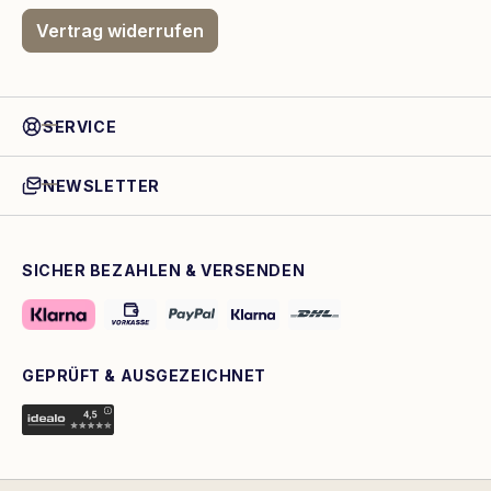
Vertrag widerrufen
SERVICE
NEWSLETTER
SICHER BEZAHLEN & VERSENDEN
GEPRÜFT & AUSGEZEICHNET