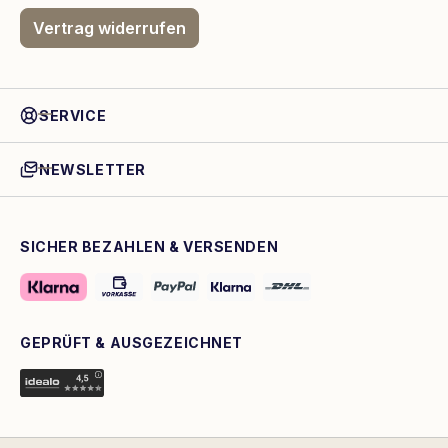
Vertrag widerrufen
SERVICE
NEWSLETTER
SICHER BEZAHLEN & VERSENDEN
GEPRÜFT & AUSGEZEICHNET