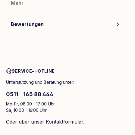
Mehr
Bewertungen
SERVICE-HOTLINE
Unterstützung und Beratung unter:
0511 - 165 88 444
Mo-Fr, 08:00 - 17:00 Uhr
Sa, 10:00 - 16:00 Uhr
Oder über unser
Kontaktformular
.