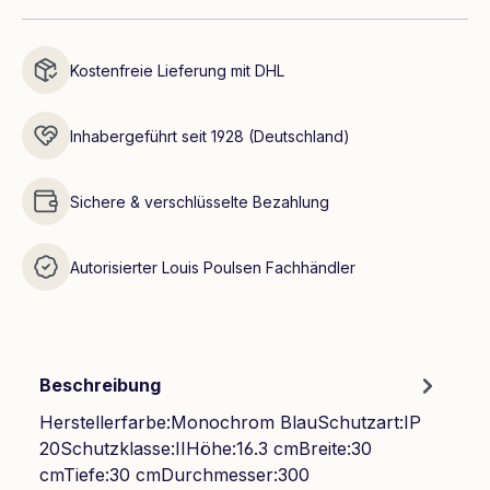
Kostenfreie Lieferung mit DHL
Inhabergeführt seit 1928 (Deutschland)
Sichere & verschlüsselte Bezahlung
Autorisierter Louis Poulsen Fachhändler
Beschreibung
Herstellerfarbe:Monochrom BlauSchutzart:IP
20Schutzklasse:IIHöhe:16.3 cmBreite:30
cmTiefe:30 cmDurchmesser:300