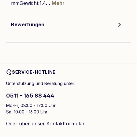
mmGewicht:1.4…
Mehr
Bewertungen
SERVICE-HOTLINE
Unterstützung und Beratung unter:
0511 - 165 88 444
Mo-Fr, 08:00 - 17:00 Uhr
Sa, 10:00 - 16:00 Uhr
Oder über unser
Kontaktformular
.