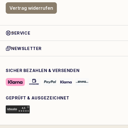
Vertrag widerrufen
SERVICE
NEWSLETTER
SICHER BEZAHLEN & VERSENDEN
GEPRÜFT & AUSGEZEICHNET