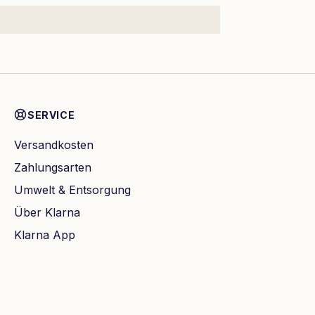
SERVICE
Versandkosten
Zahlungsarten
Umwelt & Entsorgung
Über Klarna
Klarna App