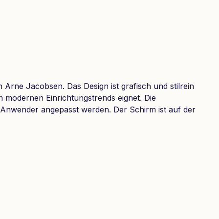
Arne Jacobsen. Das Design ist grafisch und stilrein
n modernen Einrichtungstrends eignet. Die
r Anwender angepasst werden. Der Schirm ist auf der