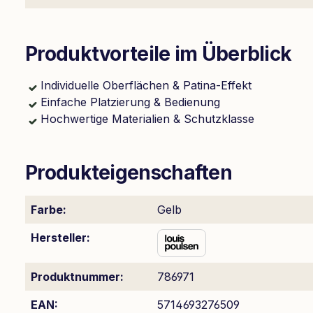
Produktvorteile im Überblick
Individuelle Oberflächen & Patina-Effekt
Einfache Platzierung & Bedienung
Hochwertige Materialien & Schutzklasse
Produkteigenschaften
Farbe:
Gelb
Hersteller:
Produktnummer:
786971
EAN:
5714693276509