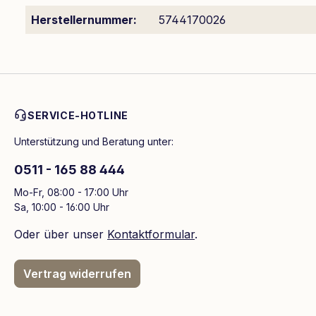
Herstellernummer:
5744170026
SERVICE-HOTLINE
Unterstützung und Beratung unter:
0511 - 165 88 444
Mo-Fr, 08:00 - 17:00 Uhr
Sa, 10:00 - 16:00 Uhr
Oder über unser
Kontaktformular
.
Vertrag widerrufen