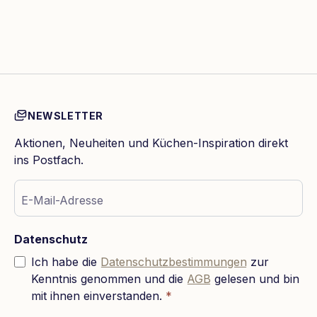
NEWSLETTER
Aktionen, Neuheiten und Küchen-Inspiration direkt
ins Postfach.
E-Mail-Adresse
Datenschutz
Ich habe die
Datenschutzbestimmungen
zur
Kenntnis genommen und die
AGB
gelesen und bin
mit ihnen einverstanden.
*