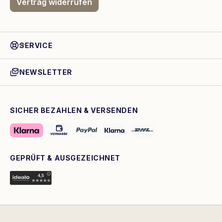
Vertrag widerrufen
SERVICE
NEWSLETTER
SICHER BEZAHLEN & VERSENDEN
GEPRÜFT & AUSGEZEICHNET