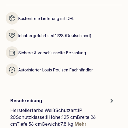
Kostenfreie Lieferung mit DHL
Inhabergeführt seit 1928 (Deutschland)
Sichere & verschlüsselte Bezahlung
Autorisierter Louis Poulsen Fachhändler
Beschreibung
Herstellerfarbe:WeißSchutzart:IP
20Schutzklasse:IIHöhe:125 cmBreite:26
cmTiefe:56 cmGewicht:7.8 kg
Mehr