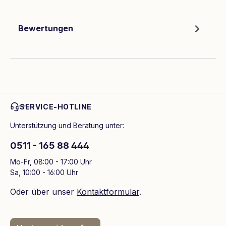
Bewertungen
SERVICE-HOTLINE
Unterstützung und Beratung unter:
0511 - 165 88 444
Mo-Fr, 08:00 - 17:00 Uhr
Sa, 10:00 - 16:00 Uhr
Oder über unser
Kontaktformular
.