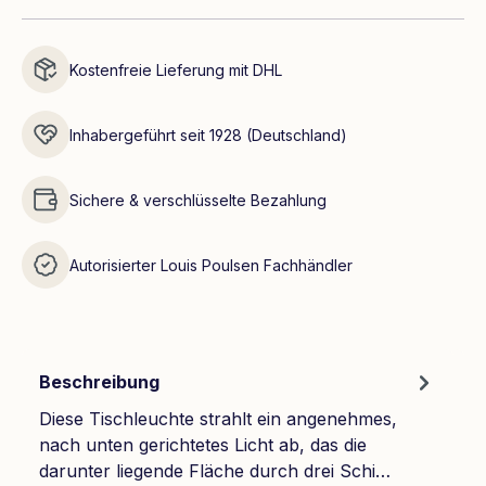
Kostenfreie Lieferung mit DHL
Inhabergeführt seit 1928 (Deutschland)
Sichere & verschlüsselte Bezahlung
Autorisierter Louis Poulsen Fachhändler
Beschreibung
Diese Tischleuchte strahlt ein angenehmes,
nach unten gerichtetes Licht ab, das die
darunter liegende Fläche durch drei Schi…