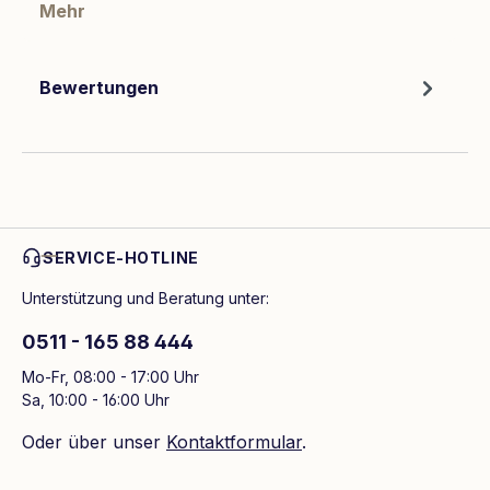
Mehr
Bewertungen
SERVICE-HOTLINE
Unterstützung und Beratung unter:
0511 - 165 88 444
Mo-Fr, 08:00 - 17:00 Uhr
Sa, 10:00 - 16:00 Uhr
Oder über unser
Kontaktformular
.