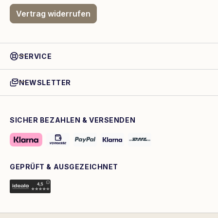
Vertrag widerrufen
SERVICE
NEWSLETTER
SICHER BEZAHLEN & VERSENDEN
GEPRÜFT & AUSGEZEICHNET