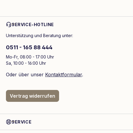
SERVICE-HOTLINE
Unterstützung und Beratung unter:
0511 - 165 88 444
Mo-Fr, 08:00 - 17:00 Uhr
Sa, 10:00 - 16:00 Uhr
Oder über unser
Kontaktformular
.
Vertrag widerrufen
SERVICE