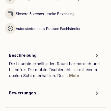
Sichere & verschlüsselte Bezahlung
Autorisierter Louis Poulsen Fachhändler
Beschreibung
Die Leuchte erhellt jeden Raum harmonisch und
blendfrei. Die mobile Tischleuchte ist mit einem
opalen Schirm erhältlich. Des…
Mehr
Bewertungen