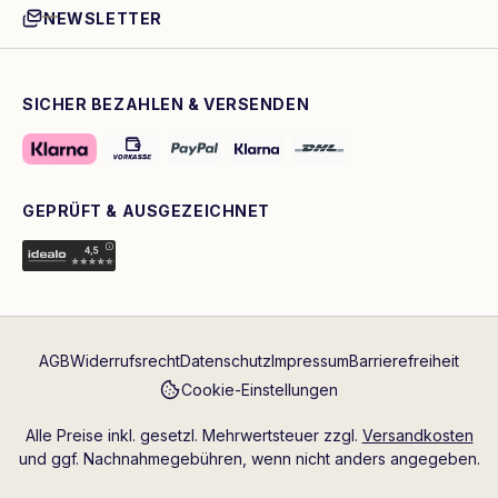
NEWSLETTER
SICHER BEZAHLEN & VERSENDEN
GEPRÜFT & AUSGEZEICHNET
AGB
Widerrufsrecht
Datenschutz
Impressum
Barrierefreiheit
Cookie-Einstellungen
Alle Preise inkl. gesetzl. Mehrwertsteuer zzgl.
Versandkosten
und ggf. Nachnahmegebühren, wenn nicht anders angegeben.