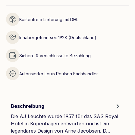
Kostenfreie Lieferung mit DHL
Inhabergeführt seit 1928 (Deutschland)
Sichere & verschlüsselte Bezahlung
Autorisierter Louis Poulsen Fachhändler
Beschreibung
Die AJ Leuchte wurde 1957 für das SAS Royal
Hotel in Kopenhagen entworfen und ist ein
legendäres Design von Arne Jacobsen. D…