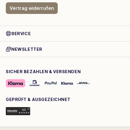
Vertrag widerrufen
SERVICE
NEWSLETTER
SICHER BEZAHLEN & VERSENDEN
GEPRÜFT & AUSGEZEICHNET