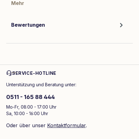
Mehr
Bewertungen
SERVICE-HOTLINE
Unterstützung und Beratung unter:
0511 - 165 88 444
Mo-Fr, 08:00 - 17:00 Uhr
Sa, 10:00 - 16:00 Uhr
Oder über unser
Kontaktformular
.