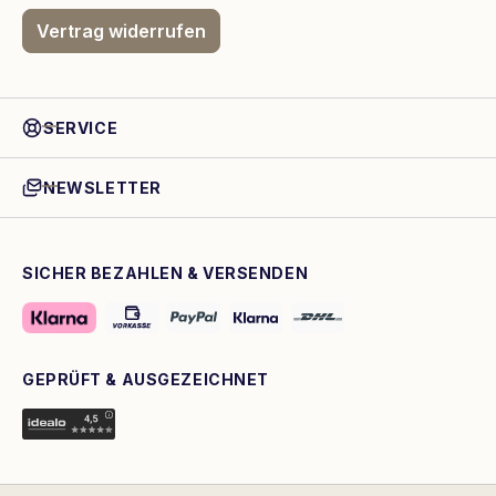
Vertrag widerrufen
SERVICE
NEWSLETTER
SICHER BEZAHLEN & VERSENDEN
GEPRÜFT & AUSGEZEICHNET