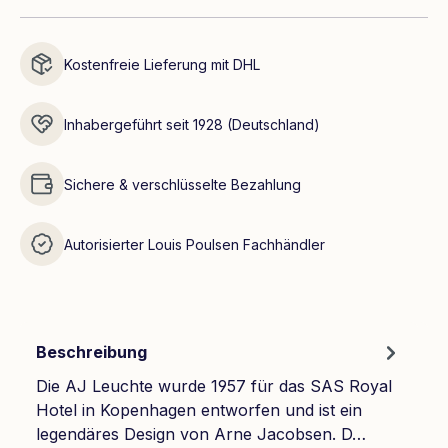
Kostenfreie Lieferung mit DHL
Inhabergeführt seit 1928 (Deutschland)
Sichere & verschlüsselte Bezahlung
Autorisierter Louis Poulsen Fachhändler
Beschreibung
Die AJ Leuchte wurde 1957 für das SAS Royal
Hotel in Kopenhagen entworfen und ist ein
legendäres Design von Arne Jacobsen. D…