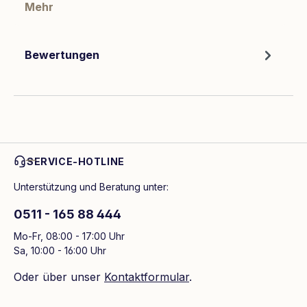
Mehr
Bewertungen
SERVICE-HOTLINE
Unterstützung und Beratung unter:
0511 - 165 88 444
Mo-Fr, 08:00 - 17:00 Uhr
Sa, 10:00 - 16:00 Uhr
Oder über unser
Kontaktformular
.