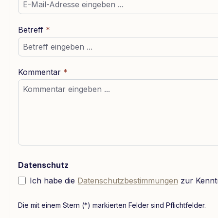
Betreff
*
Kommentar
*
Datenschutz
Ich habe die
Datenschutzbestimmungen
zur Kennt
Die mit einem Stern (*) markierten Felder sind Pflichtfelder.