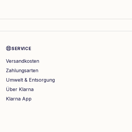
SERVICE
Versandkosten
Zahlungsarten
Umwelt & Entsorgung
Über Klarna
Klarna App