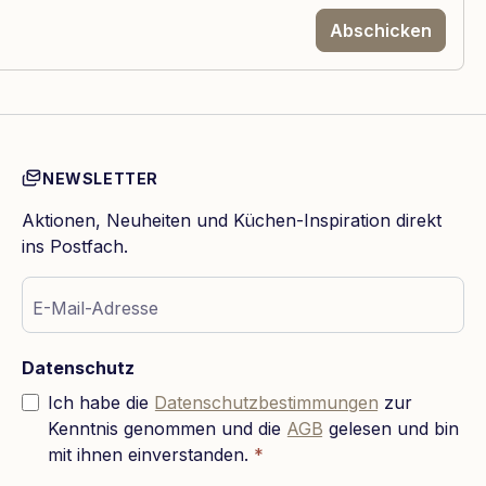
Abschicken
NEWSLETTER
Aktionen, Neuheiten und Küchen-Inspiration direkt
ins Postfach.
E-Mail-Adresse
Datenschutz
Ich habe die
Datenschutzbestimmungen
zur
Kenntnis genommen und die
AGB
gelesen und bin
mit ihnen einverstanden.
*