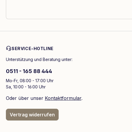
SERVICE-HOTLINE
Unterstützung und Beratung unter:
0511 - 165 88 444
Mo-Fr, 08:00 - 17:00 Uhr
Sa, 10:00 - 16:00 Uhr
Oder über unser
Kontaktformular
.
Vertrag widerrufen