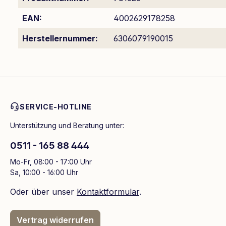
EAN:
4002629178258
Herstellernummer:
6306079190015
SERVICE-HOTLINE
Unterstützung und Beratung unter:
0511 - 165 88 444
Mo-Fr, 08:00 - 17:00 Uhr
Sa, 10:00 - 16:00 Uhr
Oder über unser
Kontaktformular
.
Vertrag widerrufen