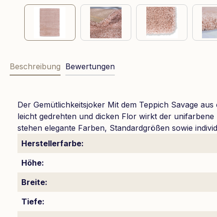
Beschreibung
Bewertungen
Der Gemütlichkeitsjoker Mit dem Teppich Savage 
leicht gedrehten und dicken Flor wirkt der unifarbe
stehen elegante Farben, Standardgrößen sowie indiv
Herstellerfarbe:
Höhe:
Breite:
Tiefe: