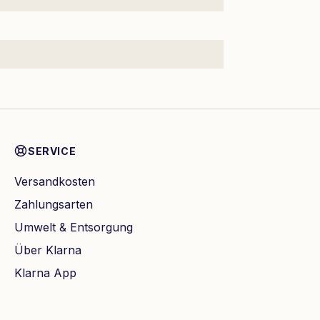
SERVICE
Versandkosten
Zahlungsarten
Umwelt & Entsorgung
Über Klarna
Klarna App