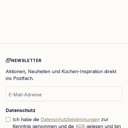
NEWSLETTER
Aktionen, Neuheiten und Küchen-Inspiration direkt
ins Postfach.
E-Mail-Adresse
Datenschutz
Ich habe die
Datenschutzbestimmungen
zur
Kenntnis genommen und die
AGB
gelesen und bin