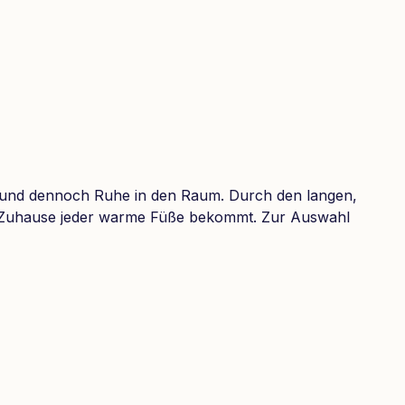
nd dennoch Ruhe in den Raum. Durch den langen,
rem Zuhause jeder warme Füße bekommt. Zur Auswahl